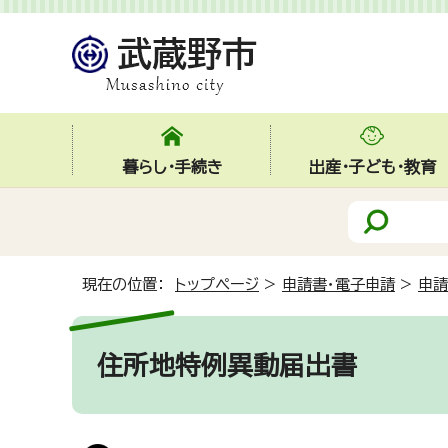
暮らし・手続き
出産・子ども・教育
現在の位置：
トップページ
>
申請書・電子申請
>
申請
住所地特例異動届出書