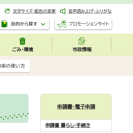
文字サイズ・配色の変更
音声読み上げ・ふりがな
プロモーションサイト
目的から探す
ごみ・環境
市政情報
検索の使い方
申請書・電子申請
申請書 暮らし・手続き