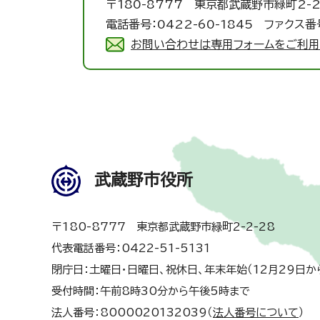
〒180-8777 東京都武蔵野市緑町2-2
電話番号：0422-60-1845 ファクス番号
お問い合わせは専用フォームをご利用
武蔵野市役所
〒180-8777 東京都武蔵野市緑町2-2-28
代表電話番号：0422-51-5131
閉庁日：土曜日・日曜日、祝休日、年末年始（12月29日か
受付時間：午前8時30分から午後5時まで
法人番号：8000020132039（
法人番号について
）