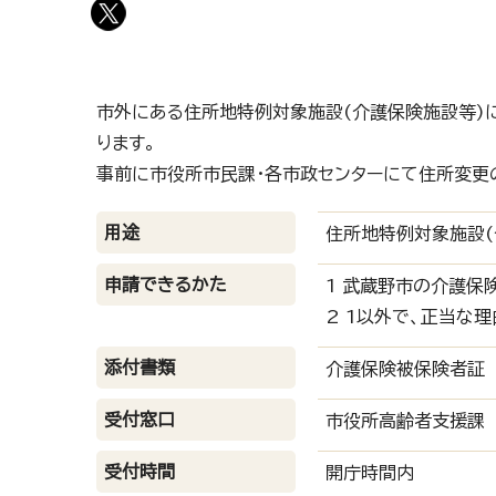
市外にある住所地特例対象施設(介護保険施設等)
ります。
事前に市役所市民課・各市政センターにて住所変更
用途
住所地特例対象施設(
申請できるかた
1 武蔵野市の介護保
2 1以外で、正当な
添付書類
介護保険被保険者証
受付窓口
市役所高齢者支援課
受付時間
開庁時間内