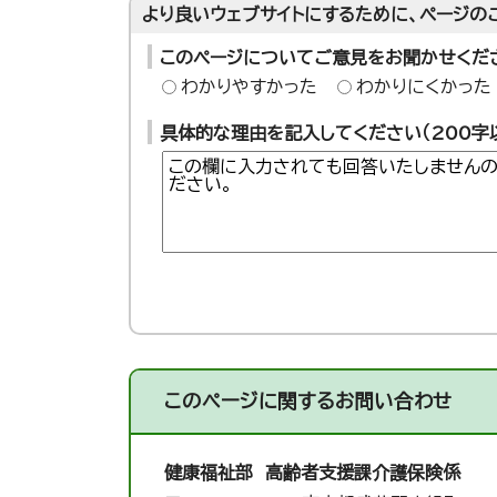
より良いウェブサイトにするために、ページの
このページについてご意見をお聞かせくだ
わかりやすかった
わかりにくかった
具体的な理由を記入してください（200字
このページに関する
お問い合わせ
健康福祉部 高齢者支援課
介護保険係