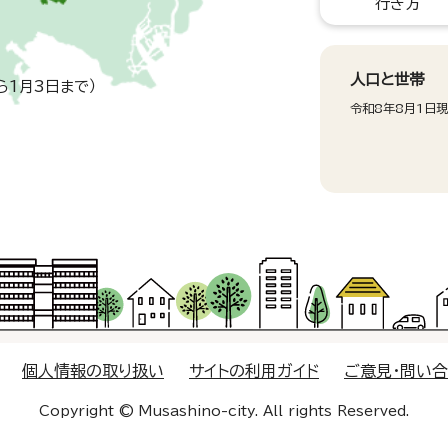
行き方
人口と世帯
ら1月3日まで）
令和8年8月1日
個人情報の取り扱い
サイトの利用ガイド
ご意見・問い
Copyright © Musashino-city. All rights Reserved.