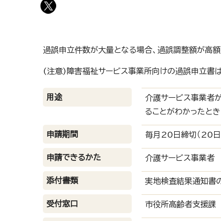
過誤申立件数が大量となる場合、過誤調整額が高額
(注意)障害福祉サービス事業所向けの過誤申立書は
用途
介護サービス事業者
ることがわかったとき
申請期間
毎月20日締切（20
申請できるかた
介護サービス事業者
添付書類
実地検査結果通知書の
受付窓口
市役所高齢者支援課