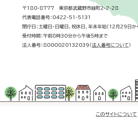
〒180-8777 東京都武蔵野市緑町2-2-28
代表電話番号：0422-51-5131
閉庁日：土曜日・日曜日、祝休日、年末年始（12月29日か
受付時間：午前8時30分から午後5時まで
法人番号：8000020132039（
法人番号について
）
このサイトについて