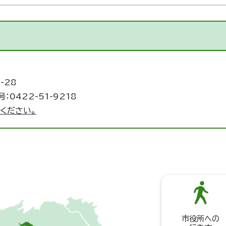
-28
：0422-51-9218
ください。
市役所への