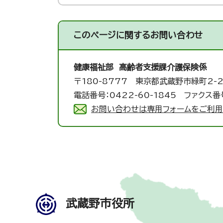
このページに関する
お問い合わせ
健康福祉部 高齢者支援課
介護保険係
〒180-8777 東京都武蔵野市緑町2-2
電話番号：0422-60-1845 ファクス番号
お問い合わせは専用フォームをご利用
武蔵野市役所