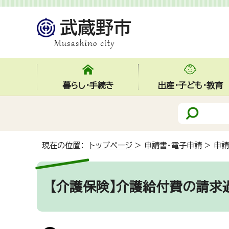
暮らし・手続き
出産・子ども・教育
現在の位置：
トップページ
>
申請書・電子申請
>
申請
【介護保険】介護給付費の請求