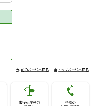
前のページへ戻る
トップページへ戻る
市役所庁舎の
各課の