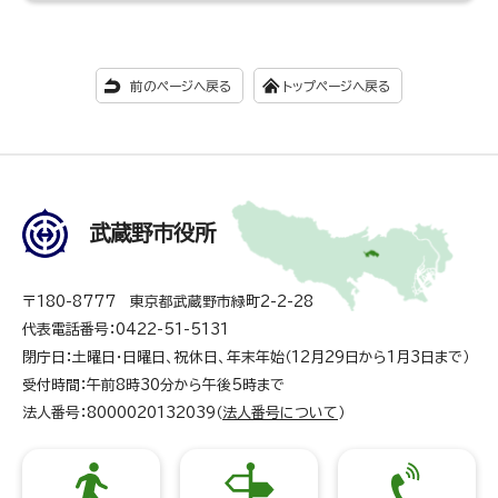
前のページへ戻る
トップページへ戻る
武蔵野市役所
〒180-8777 東京都武蔵野市緑町2-2-28
代表電話番号：0422-51-5131
閉庁日：土曜日・日曜日、祝休日、年末年始（12月29日から1月3日まで）
受付時間：午前8時30分から午後5時まで
法人番号：8000020132039（
法人番号について
）