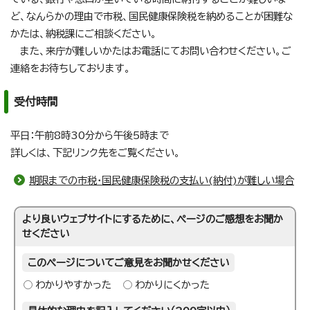
ど、なんらかの理由で市税、国民健康保険税を納めることが困難な
かたは、納税課にご相談ください。
また、来庁が難しいかたはお電話にてお問い合わせください。ご
連絡をお待ちしております。
受付時間
平日：午前8時30分から午後5時まで
詳しくは、下記リンク先をご覧ください。
期限までの市税・国民健康保険税の支払い(納付)が難しい場合
より良いウェブサイトにするために、ページのご感想をお聞か
せください
このページについてご意見をお聞かせください
わかりやすかった
わかりにくかった