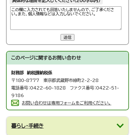
具体的な理由を記入してください（200字以内）
送信
このページに関する
お問い合わせ
財務部 納税課
納税係
〒180-8777 東京都武蔵野市緑町2-2-28
電話番号：0422-60-1828 ファクス番号：0422-51-
9186
お問い合わせは専用フォームをご利用ください。
暮らし・手続き