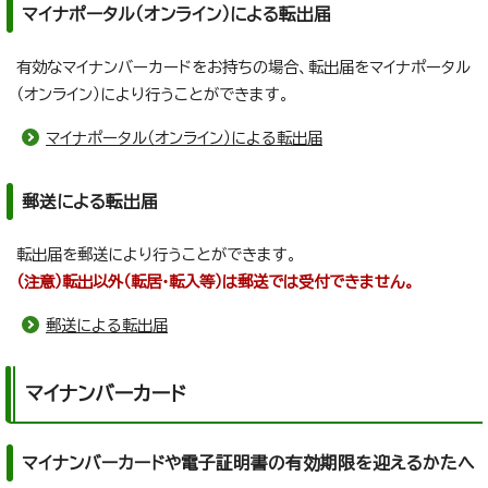
マイナポータル（オンライン）による転出届
有効なマイナンバーカードをお持ちの場合、転出届をマイナポータル
（オンライン）により行うことができます。
マイナポータル（オンライン）による転出届
郵送による転出届
転出届を郵送により行うことができます。
（注意）転出以外（転居・転入等）は郵送では受付できません。
郵送による転出届
マイナンバーカード
マイナンバーカードや電子証明書の有効期限を迎えるかたへ