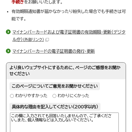
手続き
をお願いいたします。
有効期限通知書が届かなかったり紛失した場合でも手続きは可
能です。
マイナンバーカードおよび電子証明書の有効期限・更新（デジタ
ル庁）
（外部リンク）
マイナンバーカードの電子証明書の発行・更新
より良いウェブサイトにするために、ページのご感想をお聞か
せください
このページについてご意見をお聞かせください
わかりやすかった
わかりにくかった
具体的な理由を記入してください（200字以内）