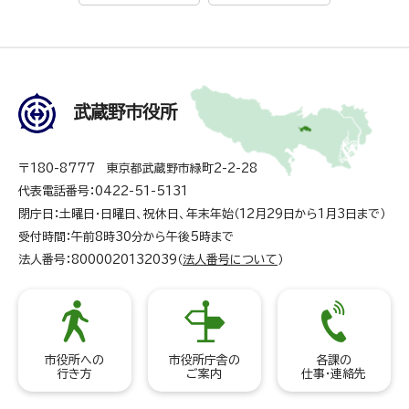
武蔵野市役所
〒180-8777 東京都武蔵野市緑町2-2-28
代表電話番号：0422-51-5131
閉庁日：土曜日・日曜日、祝休日、年末年始（12月29日から1月3日まで）
受付時間：午前8時30分から午後5時まで
法人番号：8000020132039（
法人番号について
）
市役所への
市役所庁舎の
各課の
行き方
ご案内
仕事・連絡先