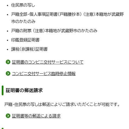
住民票の写し
戸籍全部・個人事項証明書（戸籍謄抄本） （注意）本籍地が武蔵野
市のかたのみ
戸籍の附票 （注意）本籍地が武蔵野市のかたのみ
印鑑登録証明書
課税（非課税）証明書
証明書のコンビニ交付サービスについて
コンビニ交付サービス臨時停止情報
証明書の郵送請求
戸籍・住民票の写しは郵送によりご請求いただくことが可能です。
証明書等の郵送による請求