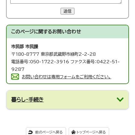
送信
このページに関する
お問い合わせ
市民部 市民課
〒180-8777 東京都武蔵野市緑町2-2-28
電話番号：050-1722-3916 ファクス番号：0422-51-
9287
お問い合わせは専用フォームをご利用ください。
暮らし・手続き
前のページへ戻る
トップページへ戻る