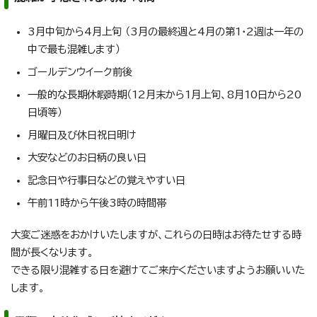
3月中旬から4月上旬 （3月の最終週と4月の第1・2週は一年の
中で最も混雑します）
ゴールデンウイーク前後
一般的な長期休暇時期（12月末から1月上旬、8月10日から20
日頃等）
月曜日及び休日祝日明け
大安などのお日柄の良い日
記念日や行事日などの覚えやすい日
午前11時から午後3時の時間帯
大変ご迷惑をおかけいたしますが、これらの日時はお待たせする時
間が長くなります。
できる限り混雑する日を避けてご来庁くださいますようお願いいた
します。