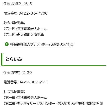
住所：関前2-16-5
電話番号：0422-36-7700
社会福祉事業：
（第一種）特別養護老人ホーム
（第二種）老人短期入所事業
社会福祉法人プラットホーム
（外部リンク）
とらいふ
住所：関前1-2-20
電話番号：0422-38-5221
社会福祉事業：
（第一種）特別養護老人ホーム
（第二種）老人デイサービスセンター、老人短期入所施設、認知症対応