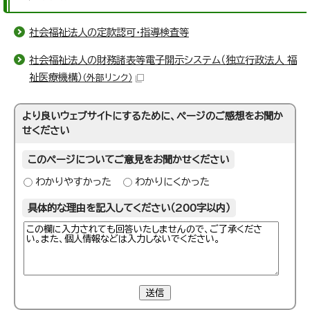
社会福祉法人の定款認可・指導検査等
社会福祉法人の財務諸表等電子開示システム（独立行政法人 福
祉医療機構）
（外部リンク）
より良いウェブサイトにするために、ページのご感想をお聞か
せください
このページについてご意見をお聞かせください
わかりやすかった
わかりにくかった
具体的な理由を記入してください（200字以内）
送信