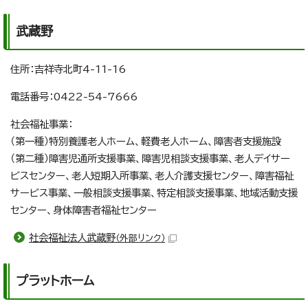
武蔵野
住所：吉祥寺北町4-11-16
電話番号：0422-54-7666
社会福祉事業：
（第一種）特別養護老人ホーム、軽費老人ホーム、障害者支援施設
（第二種）障害児通所支援事業、障害児相談支援事業、老人デイサー
ビスセンター、老人短期入所事業、老人介護支援センター、障害福祉
サービス事業、一般相談支援事業、特定相談支援事業、地域活動支援
センター、身体障害者福祉センター
社会福祉法人武蔵野
（外部リンク）
プラットホーム