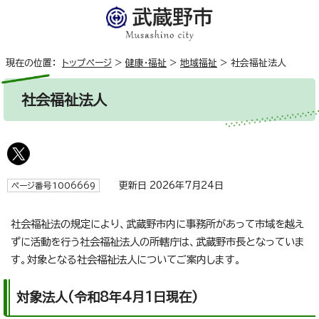
現在の位置：
トップページ
>
健康・福祉
>
地域福祉
>
社会福祉法人
社会福祉法人
更新日 2026年7月24日
ページ番号1006669
社会福祉法の規定により、武蔵野市内に事務所があって市域を越え
ずに活動を行う社会福祉法人の所轄庁は、武蔵野市長となっていま
す。対象となる社会福祉法人についてご案内します。
対象法人(令和8年4月1日現在)