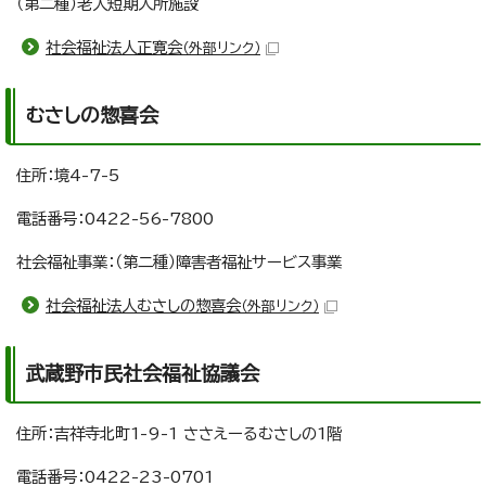
（第二種）老人短期入所施設
社会福祉法人正寛会
（外部リンク）
むさしの惣喜会
住所：境4-7-5
電話番号：0422-56-7800
社会福祉事業：（第二種）障害者福祉サービス事業
社会福祉法人むさしの惣喜会
（外部リンク）
武蔵野市民社会福祉協議会
住所：吉祥寺北町1-9-1 ささえーるむさしの1階
電話番号：0422-23-0701