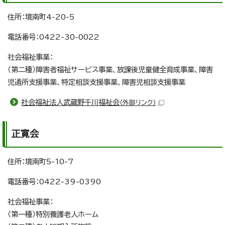
住所：境南町4-20-5
電話番号：0422-30-0022
社会福祉事業：
（第二種）障害者福祉サービス事業、放課後児童健全育成事業、障害
児通所支援事業、特定相談支援事業、障害児相談支援事業
社会福祉法人武蔵野千川福祉会
（外部リンク）
正寛会
住所：境南町5-10-7
電話番号：0422-39-0390
社会福祉事業：
（第一種）特別養護老人ホーム