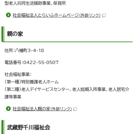
型老人共同生活援助事業、保育所
社会福祉法人とらいふホームページ
（外部リンク）
親の家
住所：八幡町3-4-18
電話番号：0422-55-0507
社会福祉事業：
（第一種）特別養護老人ホーム
（第二種）老人デイサービスセンター、老人短期入所事業、老人居宅介
護等事業
社会福祉法人親の家
（外部リンク）
武蔵野千川福祉会