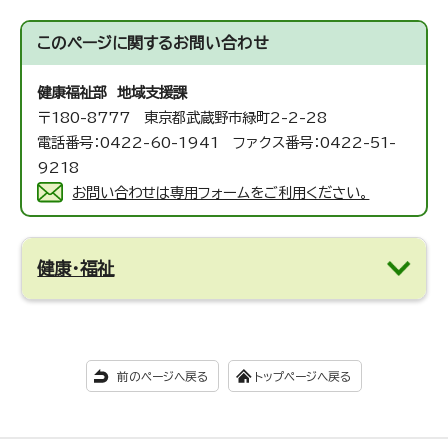
このページに関する
お問い合わせ
健康福祉部 地域支援課
〒180-8777 東京都武蔵野市緑町2-2-28
電話番号：0422-60-1941 ファクス番号：0422-51-
9218
お問い合わせは専用フォームをご利用ください。
健康・福祉
前のページへ戻る
トップページへ戻る