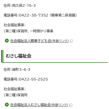
住所：西久保2-15-3
電話番号：0422-38-7352 （精華第二保育園）
社会福祉事業：
（第二種）保育所、一時預かり事業
社会福祉法人精華子ども会
（外部リンク）
むさし福祉会
住所：緑町3-4-3
電話番号：0422-55-2525
社会福祉事業：
（第二種）保育所
社会福祉法人むさし福祉会
（外部リンク）