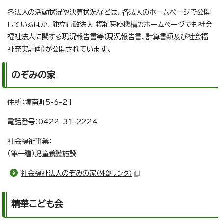
各法人の活動状況や決算状況などは、各法人のホームページで公開
しているほか、独立行政法人 福祉医療機構のホームページでも社会
福祉法人に関する現況報告書等（現況報告書、計算書類及び社会福
祉充実計画）が公開されています。
のぞみの家
住所：境南町5-6-21
電話番号：0422-31-2224
社会福祉事業：
（第一種）児童養護施設
社会福祉法人のぞみの家
（外部リンク）
精華こども会