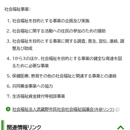
社会福祉事業：
社会福祉を目的とする事業の企画及び実施
社会福祉に関する活動への住民の参加のための援助
社会福祉を目的とする事業に関する調査、普及、宣伝、連絡、調
整及び助成
1から3のほか、社会福祉を目的とする事業の健全な発達を図
るために必要な事業
保健医療、教育その他の社会福祉と関連する事業との連絡
共同募金事業への協力
生活福祉資金貸付等相談事業
社会福祉法人武蔵野市民社会社会福祉協議会
（外部リンク）
関連情報リンク