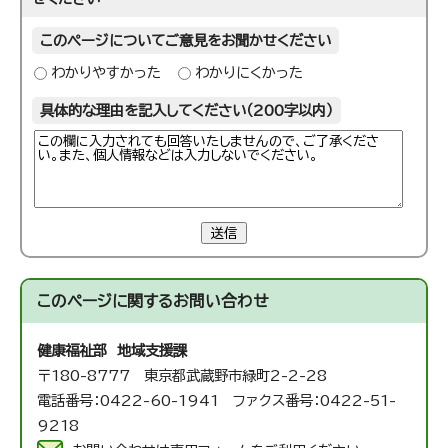
このページについてご意見をお聞かせください
わかりやすかった
わかりにくかった
具体的な理由を記入してください（200字以内）
送信
このページに関する
お問い合わせ
健康福祉部 地域支援課
〒180-8777 東京都武蔵野市緑町2-2-28
電話番号：0422-60-1941 ファクス番号：0422-51-
9218