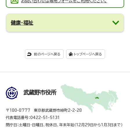
お問い合わせは専用フォームをご利用ください。
健康・福祉
前のページへ戻る
トップページへ戻る
武蔵野市役所
〒180-8777 東京都武蔵野市緑町2-2-28
代表電話番号：0422-51-5131
閉庁日：土曜日・日曜日、祝休日、年末年始（12月29日から1月3日まで）