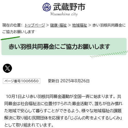
現在の位置：
トップページ
>
健康・福祉
>
地域福祉
>
赤い羽根共同募金に
ご協力お願いします
赤い羽根共同募金にご協力お願いします
更新日 2025年8月26日
ページ番号1006660
10月1日より赤い羽根共同募金運動が全国一斉に始まります。 共
同募金は社会福祉法に位置付けられた募金活動で、誰もが住み慣れ
た地域で安心して暮らすことができるよう、様々な地域福祉の課題
解決に取り組む民間団体を応援する「じぶんの町をよくするしくみ」
として取り組まれています。