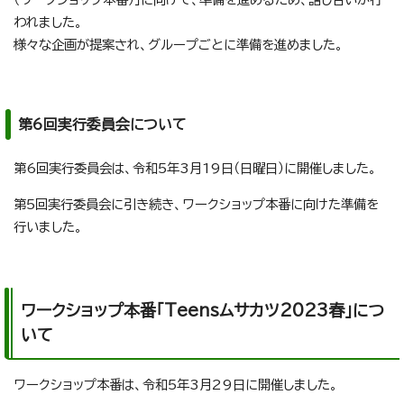
われました。
様々な企画が提案され、グループごとに準備を進めました。
第6回実行委員会について
第6回実行委員会は、令和5年3月19日（日曜日）に開催しました。
第5回実行委員会に引き続き、ワークショップ本番に向けた準備を
行いました。
ワークショップ本番「Teensムサカツ2023春」につ
いて
ワークショップ本番は、令和5年3月29日に開催しました。