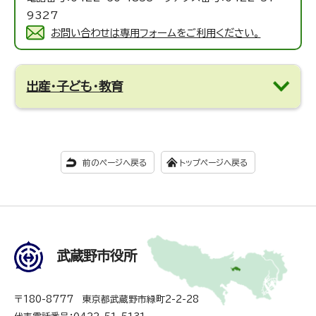
9327
お問い合わせは専用フォームをご利用ください。
出産・子ども・教育
前のページへ戻る
トップページへ戻る
武蔵野市役所
〒180-8777 東京都武蔵野市緑町2-2-28