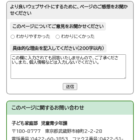
より良いウェブサイトにするために、ページのご感想をお聞か
せください
このページについてご意見をお聞かせください
わかりやすかった
わかりにくかった
具体的な理由を記入してください（200字以内）
送信
このページに関する
お問い合わせ
子ども家庭部 児童青少年課
〒180-8777 東京都武蔵野市緑町2-2-28
電話番号：0422-60-1853 ファクス番号：0422-51-