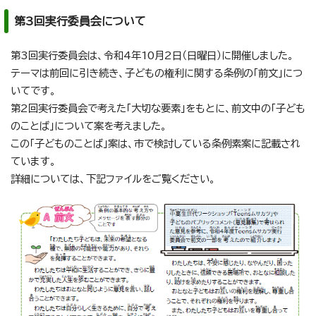
第3回実行委員会について
第3回実行委員会は、令和4年10月2日（日曜日）に開催しました。
テーマは前回に引き続き、子どもの権利に関する条例の「前文」につ
いてです。
第2回実行委員会で考えた「大切な要素」をもとに、前文中の「子ども
のことば」について案を考えました。
この「子どものことば」案は、市で検討している条例素案に記載され
ています。
詳細については、下記ファイルをご覧ください。