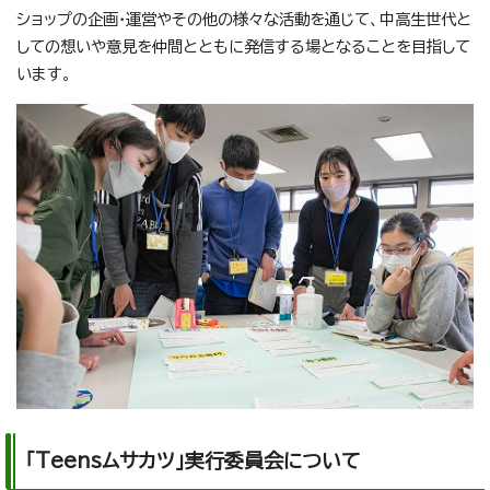
ショップの企画・運営やその他の様々な活動を通じて、中高生世代と
しての想いや意見を仲間とともに発信する場となることを目指して
います。
「Teensムサカツ」実行委員会について