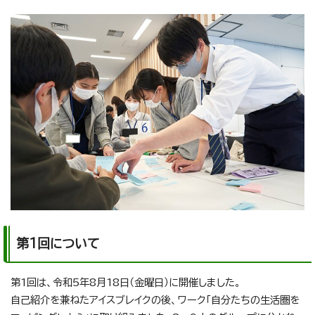
第1回について
第1回は、令和5年8月18日（金曜日）に開催しました。
自己紹介を兼ねたアイスブレイクの後、ワーク「自分たちの生活圏を