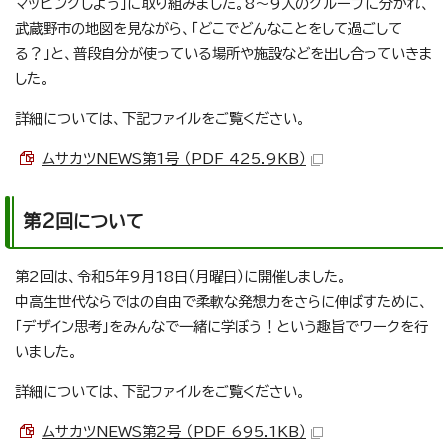
マッピングしよう」に取り組みました。8～9人のグループに分かれ、
武蔵野市の地図を見ながら、「どこでどんなことをして過ごして
る？」と、普段自分が使っている場所や施設などを出し合っていきま
した。
詳細については、下記ファイルをご覧ください。
ムサカツNEWS第1号 （PDF 425.9KB）
第2回について
第2回は、令和5年9月18日（月曜日）に開催しました。
中高生世代ならではの自由で柔軟な発想力をさらに伸ばすために、
「デザイン思考」をみんなで一緒に学ぼう！という趣旨でワークを行
いました。
詳細については、下記ファイルをご覧ください。
ムサカツNEWS第2号 （PDF 695.1KB）