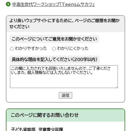
中高生世代ワークショップ「Teensムサカツ」
より良いウェブサイトにするために、ページのご感想をお聞か
せください
このページについてご意見をお聞かせください
わかりやすかった
わかりにくかった
具体的な理由を記入してください（200字以内）
送信
このページに関する
お問い合わせ
子ども家庭部 児童青少年課