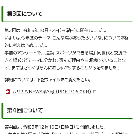
第3回について
第3回は、令和5年10月22日（日曜日）に開催しました。
いよいよ今年度のテーマ「こんな場があったらいいな」について本格
的に考えはじめました。
事前のアンケートで、「運動・スポーツができる場」「同世代と交流で
きる場」などテーマに分かれ、選んだ理由や日頃感じていることな
ど、まずはざっくばらんにおしゃべりすることから始めました！
詳細については、下記ファイルをご覧ください。
ムサカツNEWS第3号 （PDF 716.0KB）
第4回について
第4回は、令和5年12月10日（日曜日）に開催しました。