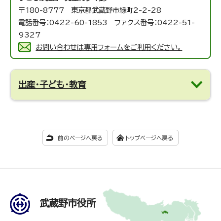
〒180-8777 東京都武蔵野市緑町2-2-28
電話番号：0422-60-1853 ファクス番号：0422-51-
9327
お問い合わせは専用フォームをご利用ください。
出産・子ども・教育
前のページへ戻る
トップページへ戻る
武蔵野市役所