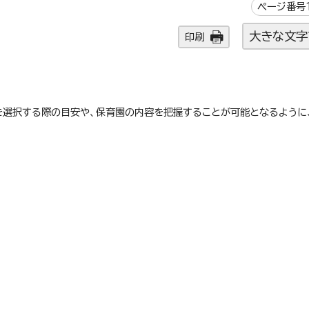
ページ番号1
大きな文字
印刷
を選択する際の目安や、保育園の内容を把握することが可能となるように