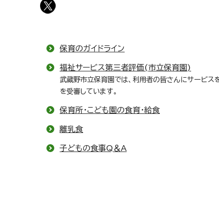
保育のガイドライン
福祉サービス第三者評価(市立保育園)
武蔵野市立保育園では、利用者の皆さんにサービス
を受審しています。
保育所・こども園の食育・給食
離乳食
子どもの食事Q＆A