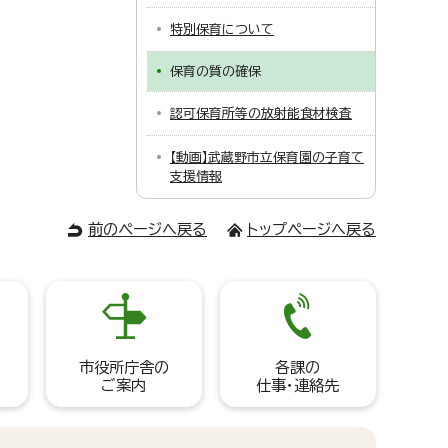
特別保育について
保育の質の確保
認可保育所等の放射能食材検査
【動画】武蔵野市立保育園の子育て
支援情報
前のページへ戻る
トップページへ戻る
市役所庁舎の
各課の
ご案内
仕事・連絡先