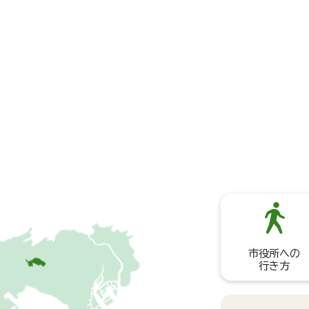
市役所への
行き方