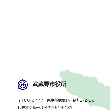
武蔵野市役所
〒180-8777 東京都武蔵野市緑町2-2-28
代表電話番号：0422-51-5131