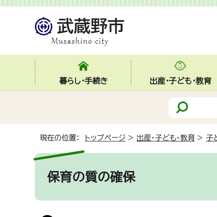
暮らし・手続き
出産・子ども・教育
現在の位置：
トップページ
>
出産・子ども・教育
>
子
保育の質の確保