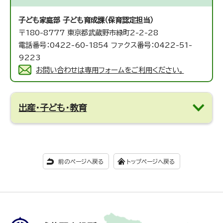
子ども家庭部 子ども育成課（保育認定担当）
〒180-8777 東京都武蔵野市緑町2-2-28
電話番号：0422-60-1854 ファクス番号：0422-51-
9223
お問い合わせは専用フォームをご利用ください。
出産・子ども・教育
前のページへ戻る
トップページへ戻る