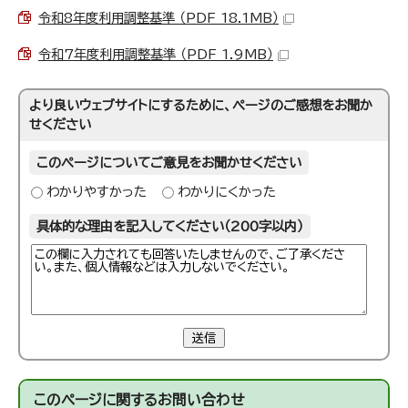
令和8年度利用調整基準 （PDF 18.1MB）
令和7年度利用調整基準 （PDF 1.9MB）
より良いウェブサイトにするために、ページのご感想をお聞か
せください
このページについてご意見をお聞かせください
わかりやすかった
わかりにくかった
具体的な理由を記入してください（200字以内）
送信
このページに関する
お問い合わせ