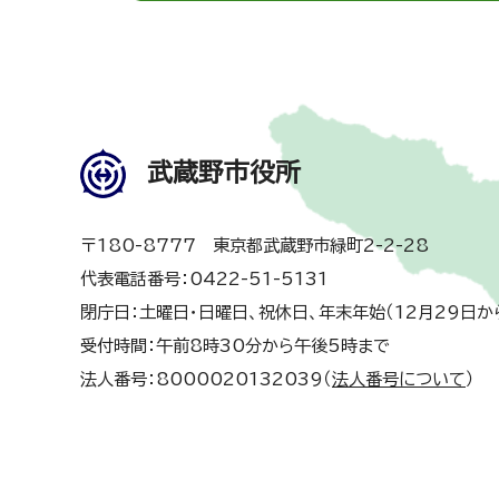
武蔵野市役所
〒180-8777 東京都武蔵野市緑町2-2-28
代表電話番号：0422-51-5131
閉庁日：土曜日・日曜日、祝休日、年末年始（12月29日か
受付時間：午前8時30分から午後5時まで
法人番号：8000020132039（
法人番号について
）