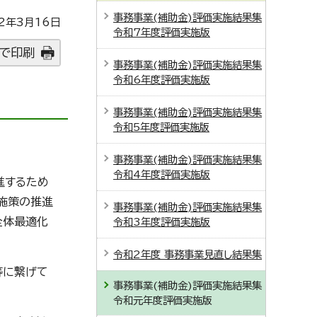
事務事業(補助金)評価実施結果集
2年3月16日
令和7年度評価実施版
で印刷
事務事業(補助金)評価実施結果集
令和6年度評価実施版
事務事業(補助金)評価実施結果集
令和5年度評価実施版
事務事業(補助金)評価実施結果集
令和4年度評価実施版
進するため
た施策の推進
事務事業(補助金)評価実施結果集
全体最適化
令和3年度評価実施版
令和2年度 事務事業見直し結果集
等に繋げて
事務事業(補助金)評価実施結果集
令和元年度評価実施版