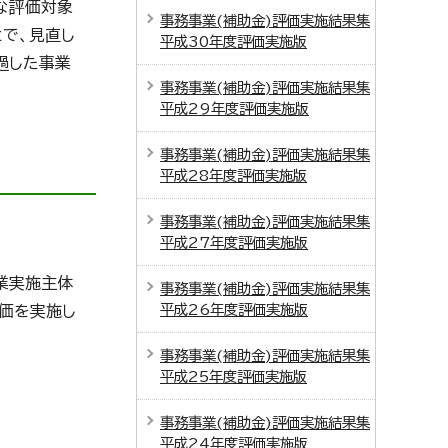
な評価対象
事務事業(補助金)評価実施結果集
で、見直し
平成30年度評価実施版
過した事業
事務事業(補助金)評価実施結果集
平成29年度評価実施版
事務事業(補助金)評価実施結果集
平成28年度評価実施版
事務事業(補助金)評価実施結果集
平成27年度評価実施版
業実施主体
事務事業(補助金)評価実施結果集
平成26年度評価実施版
評価を実施し
事務事業(補助金)評価実施結果集
平成25年度評価実施版
事務事業(補助金)評価実施結果集
平成24年度評価実施版