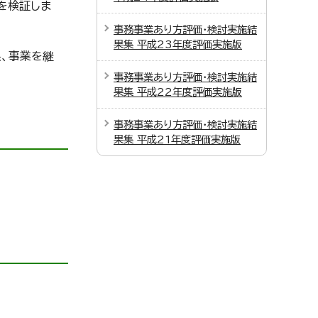
を検証しま
事務事業あり方評価・検討実施結
果集 平成23年度評価実施版
、事業を継
事務事業あり方評価・検討実施結
果集 平成22年度評価実施版
事務事業あり方評価・検討実施結
果集 平成21年度評価実施版