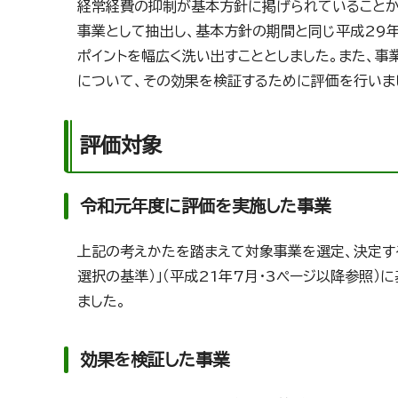
経常経費の抑制が基本方針に掲げられていることか
事業として抽出し、基本方針の期間と同じ平成29
ポイントを幅広く洗い出すこととしました。また、
について、その効果を検証するために評価を行いま
評価対象
令和元年度に評価を実施した事業
上記の考えかたを踏まえて対象事業を選定、決定す
選択の基準）」（平成21年7月・3ページ以降参照
ました。
効果を検証した事業