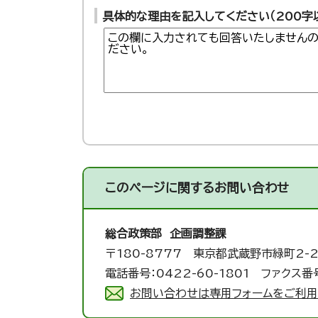
具体的な理由を記入してください（200字
このページに関する
お問い合わせ
総合政策部 企画調整課
〒180-8777 東京都武蔵野市緑町2-2
電話番号：0422-60-1801 ファクス番号
お問い合わせは専用フォームをご利用