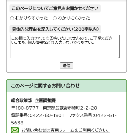
このページについてご意見をお聞かせください
わかりやすかった
わかりにくかった
具体的な理由を記入してください（200字以内）
送信
このページに関する
お問い合わせ
総合政策部 企画調整課
〒180-8777 東京都武蔵野市緑町2-2-28
電話番号：0422-60-1801 ファクス番号：0422-51-
5638
お問い合わせは専用フォームをご利用ください。