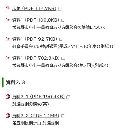
次第 （PDF 112.7KB）
資料1 （PDF 109.8KB）
武蔵野市小中一貫教育あり方懇談会の議論について
資料1 （PDF 92.7KB）
教育委員会での検討過程(平成27年～30年度)(別紙1)
資料1 （PDF 702.3KB）
武蔵野市小中一貫教育あり方懇談会(第2回)(別紙2)
資料2、3
資料2-1 （PDF 190.4KB）
討議要綱の構成(案)
資料2-2 （PDF 1.1MB）
第五期長期計画 討議要綱