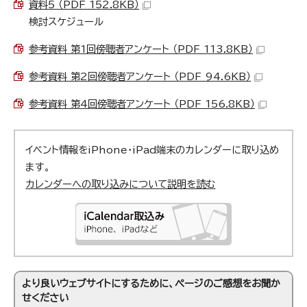
資料5 （PDF 152.8KB）
検討スケジュール
参考資料 第1回傍聴者アンケート （PDF 113.8KB）
参考資料 第2回傍聴者アンケート （PDF 94.6KB）
参考資料 第4回傍聴者アンケート （PDF 156.8KB）
イベント情報をiPhone・iPad端末のカレンダーに取り込め
ます。
カレンダーへの取り込みについて説明を読む
より良いウェブサイトにするために、ページのご感想をお聞か
せください