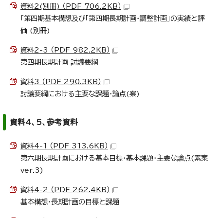
資料2(別冊) （PDF 706.2KB）
「第四期基本構想及び「第四期長期計画・調整計画」の実績と評
価 (別冊)
資料2-3 （PDF 982.2KB）
第四期長期計画 討議要綱
資料3 （PDF 290.3KB）
討議要綱における主要な課題・論点(案)
資料4、5、参考資料
資料4-1 （PDF 313.6KB）
第六期長期計画における基本目標・基本課題・主要な論点(素案
ver.3)
資料4-2 （PDF 262.4KB）
基本構想・長期計画の目標と課題