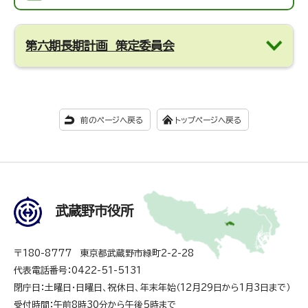
第六期長期計画 策定委員会
前のページへ戻る
トップページへ戻る
武蔵野市役所
〒180-8777 東京都武蔵野市緑町2-2-28
代表電話番号：0422-51-5131
閉庁日：土曜日・日曜日、祝休日、年末年始（12月29日から1月3日まで）
受付時間：午前8時30分から午後5時まで