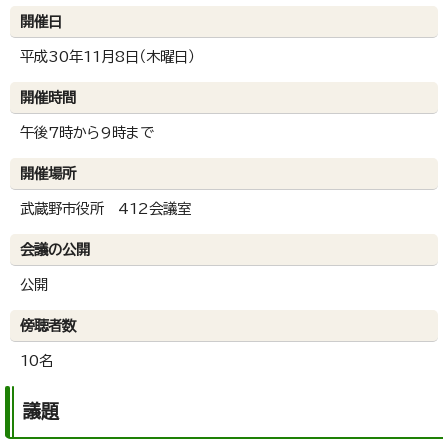
開催日
平成30年11月8日（木曜日）
開催時間
午後7時から9時まで
開催場所
武蔵野市役所 412会議室
会議の公開
公開
傍聴者数
10名
議題