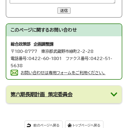
送信
このページに関する
お問い合わせ
総合政策部 企画調整課
〒180-8777 東京都武蔵野市緑町2-2-28
電話番号：0422-60-1801 ファクス番号：0422-51-
5638
お問い合わせは専用フォームをご利用ください。
第六期長期計画 策定委員会
前のページへ戻る
トップページへ戻る