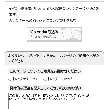
イベント情報をiPhone・iPad端末のカレンダーに取り込め
ます。
カレンダーへの取り込みについて説明を読む
より良いウェブサイトにするために、ページのご感想をお聞か
せください
このページについてご意見をお聞かせください
わかりやすかった
わかりにくかった
具体的な理由を記入してください（200字以内）