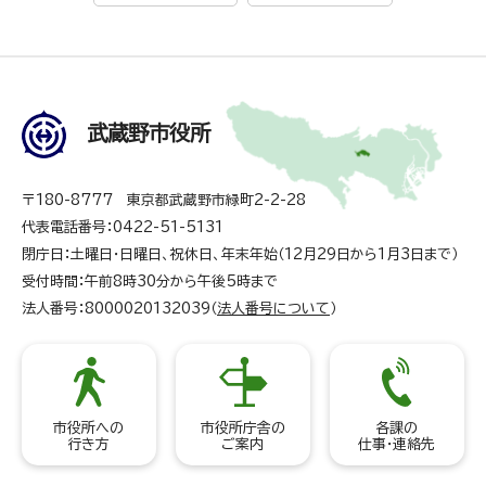
武蔵野市役所
〒180-8777 東京都武蔵野市緑町2-2-28
代表電話番号：0422-51-5131
閉庁日：土曜日・日曜日、祝休日、年末年始（12月29日から1月3日まで）
受付時間：午前8時30分から午後5時まで
法人番号：8000020132039（
法人番号について
）
市役所への
市役所庁舎の
各課の
行き方
ご案内
仕事・連絡先