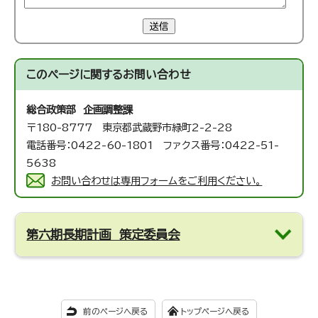
送信
このページに関する
お問い合わせ
総合政策部 企画調整課
〒180-8777 東京都武蔵野市緑町2-2-28
電話番号：0422-60-1801 ファクス番号：0422-51-
5638
お問い合わせは専用フォームをご利用ください。
第六期長期計画 策定委員会
前のページへ戻る
トップページへ戻る