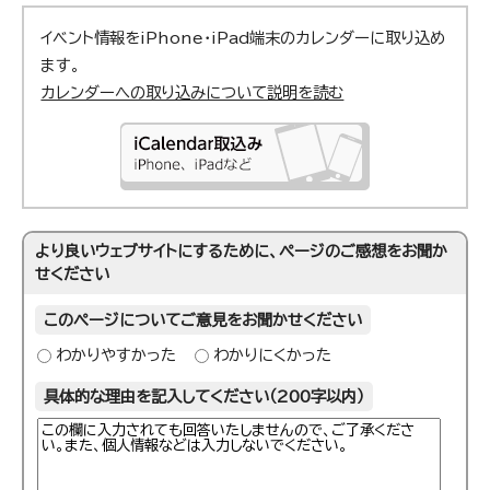
イベント情報をiPhone・iPad端末のカレンダーに取り込め
ます。
カレンダーへの取り込みについて説明を読む
より良いウェブサイトにするために、ページのご感想をお聞か
せください
このページについてご意見をお聞かせください
わかりやすかった
わかりにくかった
具体的な理由を記入してください（200字以内）