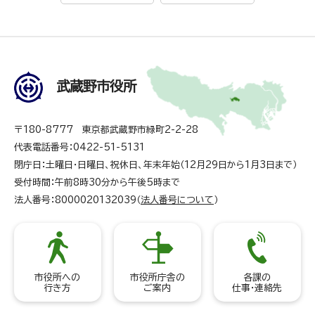
武蔵野市役所
〒180-8777 東京都武蔵野市緑町2-2-28
代表電話番号：0422-51-5131
閉庁日：土曜日・日曜日、祝休日、年末年始（12月29日から1月3日まで）
受付時間：午前8時30分から午後5時まで
法人番号：8000020132039（
法人番号について
）
市役所への
市役所庁舎の
各課の
行き方
ご案内
仕事・連絡先