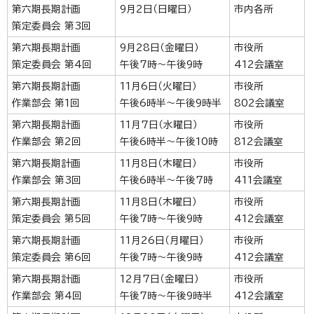
第六期長期計画
9月2日（日曜日）
市内各所
策定委員会 第3回
第六期長期計画
9月28日（金曜日）
市役所
策定委員会 第4回
午後7時～午後9時
412会議室
第六期長期計画
11月6日（火曜日）
市役所
作業部会 第1回
午後6時半～午後9時半
802会議室
第六期長期計画
11月7日（水曜日）
市役所
作業部会 第2回
午後6時半～午後10時
812会議室
第六期長期計画
11月8日（木曜日）
市役所
作業部会 第3回
午後6時半～午後7時
411会議室
第六期長期計画
11月8日（木曜日）
市役所
策定委員会 第5回
午後7時～午後9時
412会議室
第六期長期計画
11月26日（月曜日）
市役所
策定委員会 第6回
午後7時～午後9時
412会議室
第六期長期計画
12月7日（金曜日）
市役所
作業部会 第4回
午後7時～午後9時半
412会議室