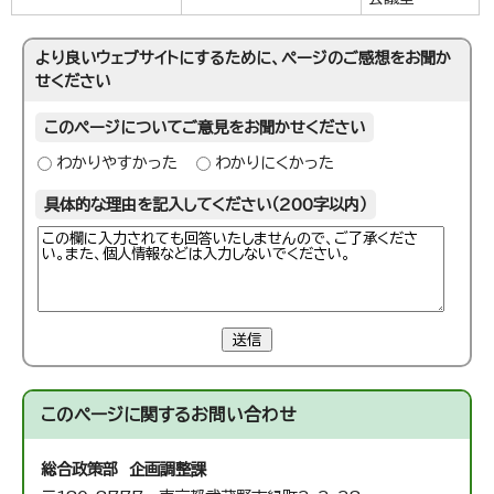
より良いウェブサイトにするために、ページのご感想をお聞か
せください
このページについてご意見をお聞かせください
わかりやすかった
わかりにくかった
具体的な理由を記入してください（200字以内）
送信
このページに関する
お問い合わせ
総合政策部 企画調整課