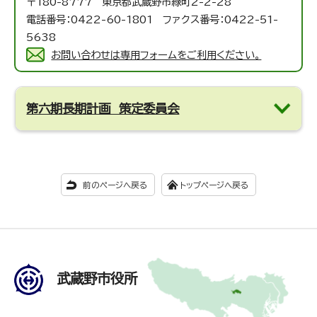
〒180-8777 東京都武蔵野市緑町2-2-28
電話番号：0422-60-1801 ファクス番号：0422-51-
5638
お問い合わせは専用フォームをご利用ください。
第六期長期計画 策定委員会
前のページへ戻る
トップページへ戻る
武蔵野市役所