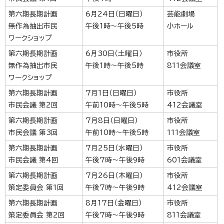
第六期長期計画
6月24日（日曜日）
芸能劇場
無作為抽出市民
午後1時～午後5時
小ホール
ワークショップ
第六期長期計画
6月30日（土曜日）
市役所
無作為抽出市民
午後1時～午後5時
811会議室
ワークショップ
第六期長期計画
7月1日（日曜日）
市役所
市民会議 第2回
午前10時～午後5時
412会議室
第六期長期計画
7月8日（日曜日）
市役所
市民会議 第3回
午前10時～午後5時
111会議室
第六期長期計画
7月25日（水曜日）
市役所
市民会議 第4回
午後7時～午後9時
601会議室
第六期長期計画
7月26日（木曜日）
市役所
策定委員会 第1回
午後7時～午後9時
412会議室
第六期長期計画
8月17日（金曜日）
市役所
策定委員会 第2回
午後7時～午後9時
811会議室