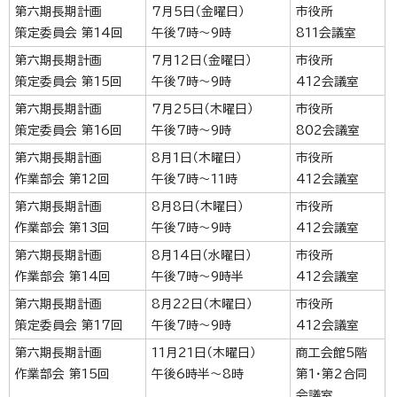
第六期長期計画
7月5日（金曜日）
市役所
策定委員会 第14回
午後7時～9時
811会議室
第六期長期計画
7月12日（金曜日）
市役所
策定委員会 第15回
午後7時～9時
412会議室
第六期長期計画
7月25日（木曜日）
市役所
策定委員会 第16回
午後7時～9時
802会議室
第六期長期計画
8月1日（木曜日）
市役所
作業部会 第12回
午後7時～11時
412会議室
第六期長期計画
8月8日（木曜日）
市役所
作業部会 第13回
午後7時～9時
412会議室
第六期長期計画
8月14日（水曜日）
市役所
作業部会 第14回
午後7時～9時半
412会議室
第六期長期計画
8月22日（木曜日）
市役所
策定委員会 第17回
午後7時～9時
412会議室
第六期長期計画
11月21日（木曜日）
商工会館5階
作業部会 第15回
午後6時半～8時
第1・第2合同
会議室