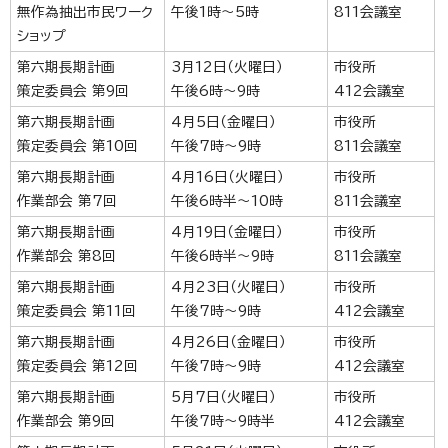
無作為抽出市民ワーク
午後1時～5時
811会議室
ショップ
第六期長期計画
3月12日（火曜日）
市役所
策定委員会 第9回
午後6時～9時
412会議室
第六期長期計画
4月5日（金曜日）
市役所
策定委員会 第10回
午後7時～9時
811会議室
第六期長期計画
4月16日（火曜日）
市役所
作業部会 第7回
午後6時半～10時
811会議室
第六期長期計画
4月19日（金曜日）
市役所
作業部会 第8回
午後6時半～9時
811会議室
第六期長期計画
4月23日（火曜日）
市役所
策定委員会 第11回
午後7時～9時
412会議室
第六期長期計画
4月26日（金曜日）
市役所
策定委員会 第12回
午後7時～9時
412会議室
第六期長期計画
5月7日（火曜日）
市役所
作業部会 第9回
午後7時～9時半
412会議室