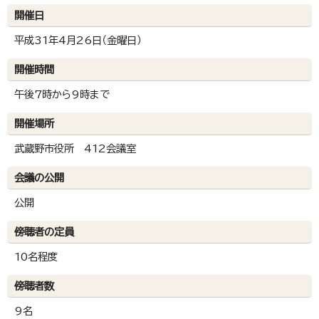
開催日
平成31年4月26日（金曜日）
開催時間
午後7時から9時まで
開催場所
武蔵野市役所 412会議室
会議の公開
公開
傍聴者の定員
10名程度
傍聴者数
9名