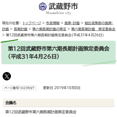
現在の位置：
トップページ
>
市政情報
>
施策・計画
>
総合政策部の施策・
計画
>
長期計画
>
第六期長期計画の策定
>
第六期長期計画 策定委員会
>
第12回武蔵野市第六期長期計画策定委員会(平成31年4月26日)
第12回武蔵野市第六期長期計画策定委員会
(平成31年4月26日)
更新日 2019年10月8日
ページ番号1023697
会議名
第12回武蔵野市第六期長期計画策定委員会