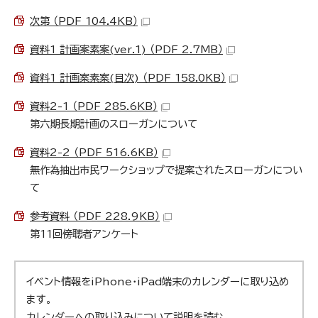
次第 （PDF 104.4KB）
資料1 計画案素案(ver.1) （PDF 2.7MB）
資料1 計画案素案(目次) （PDF 158.0KB）
資料2-1 （PDF 285.6KB）
第六期長期計画のスローガンについて
資料2-2 （PDF 516.6KB）
無作為抽出市民ワークショップで提案されたスローガンについ
て
参考資料 （PDF 228.9KB）
第11回傍聴者アンケート
イベント情報をiPhone・iPad端末のカレンダーに取り込め
ます。
カレンダーへの取り込みについて説明を読む