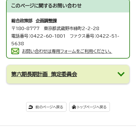
このページに関する
お問い合わせ
総合政策部 企画調整課
〒180-8777 東京都武蔵野市緑町2-2-28
電話番号：0422-60-1801 ファクス番号：0422-51-
5638
お問い合わせは専用フォームをご利用ください。
第六期長期計画 策定委員会
前のページへ戻る
トップページへ戻る