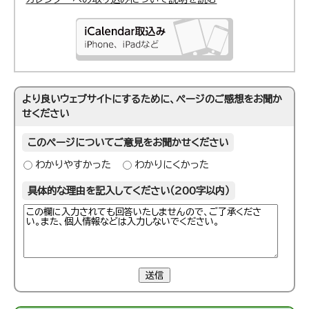
より良いウェブサイトにするために、ページのご感想をお聞か
せください
このページについてご意見をお聞かせください
わかりやすかった
わかりにくかった
具体的な理由を記入してください（200字以内）
送信