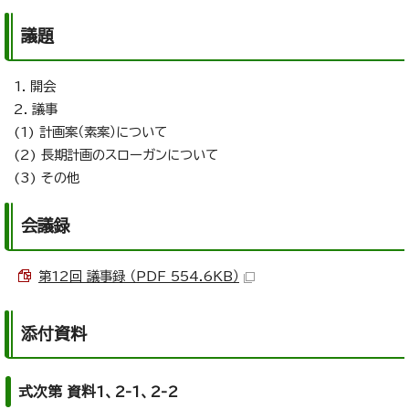
議題
1. 開会
2. 議事
(1) 計画案（素案）について
(2) 長期計画のスローガンについて
(3) その他
会議録
第12回 議事録 （PDF 554.6KB）
添付資料
式次第 資料1、2-1、2-2