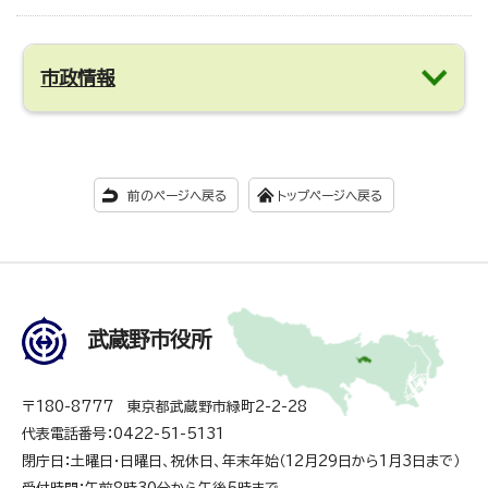
市政情報
前のページへ戻る
トップページへ戻る
武蔵野市役所
〒180-8777 東京都武蔵野市緑町2-2-28
代表電話番号：0422-51-5131
閉庁日：土曜日・日曜日、祝休日、年末年始（12月29日から1月3日まで）