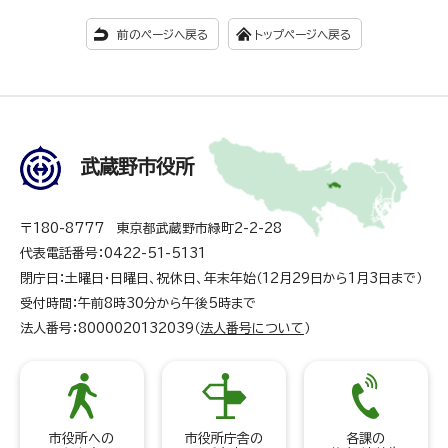
前のページへ戻る
トップページへ戻る
武蔵野市役所
〒180-8777 東京都武蔵野市緑町2-2-28
代表電話番号：0422-51-5131
閉庁日：土曜日・日曜日、祝休日、年末年始（12月29日から1月3日まで）
受付時間：午前8時30分から午後5時まで
法人番号：8000020132039（
法人番号について
）
市役所への
市役所庁舎の
各課の