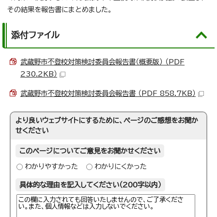
その結果を報告書にまとめました。
添付ファイル
武蔵野市不登校対策検討委員会報告書（概要版） （PDF
230.2KB）
武蔵野市不登校対策検討委員会報告書 （PDF 858.7KB）
より良いウェブサイトにするために、ページのご感想をお聞か
せください
このページについてご意見をお聞かせください
わかりやすかった
わかりにくかった
具体的な理由を記入してください（200字以内）