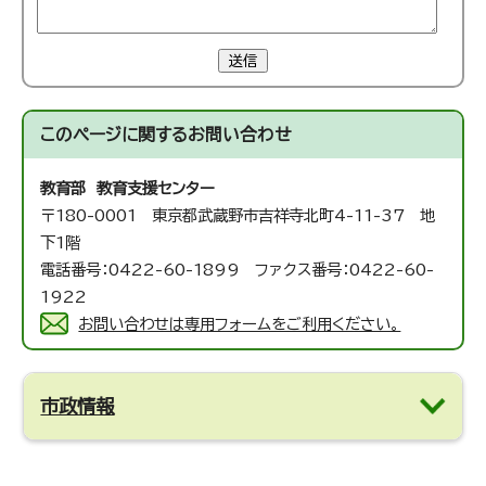
送信
このページに関する
お問い合わせ
教育部 教育支援センター
〒180-0001 東京都武蔵野市吉祥寺北町4-11-37 地
下1階
電話番号：0422-60-1899 ファクス番号：0422-60-
1922
お問い合わせは専用フォームをご利用ください。
市政情報