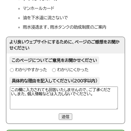
マンホールカード
油を下水道に流さないで
雨水浸透ます、雨水タンクの助成制度のご案内
より良いウェブサイトにするために、ページのご感想をお聞か
せください
このページについてご意見をお聞かせください
わかりやすかった
わかりにくかった
具体的な理由を記入してください（200字以内）
送信