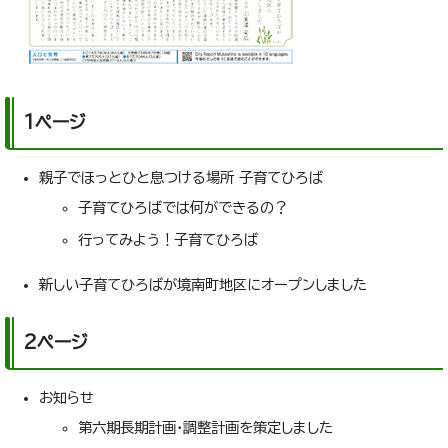
1ページ
親子でほっとひと息つける場所 子育てひろば
子育てひろばでは何ができるの？
行ってみよう！子育てひろば
新しい子育てひろばが境南町地区にオープンしました
2ページ
お知らせ
第六期長期計画・調整計画を策定しました