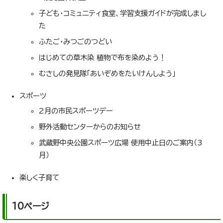
子ども・コミュニティ食堂、学習支援ガイドが完成しまし
た
ふたご・みつごのつどい
はじめての草木染 植物で布を染めよう！
むさしの発見隊「あいぞめをたいけんしよう」
スポーツ
2月の市民スポーツデー
野外活動センターからのお知らせ
武蔵野中央公園スポーツ広場 使用中止日のご案内（3
月）
楽しく子育て
10ページ