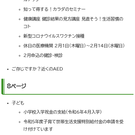
知って得する！カラダのセミナー
健康講座 健診結果の見方講座 見直そう！生活習慣の
コト
新型コロナウイルスワクチン接種
休日の医療機関 2月1日（木曜日）～2月14日（水曜日）
2月申込の健診・検診
ご存じですか？近くのAED
8ページ
子ども
小学校入学祝金の支給（令和6年4月入学）
令和5年度子育て世帯生活支援特別給付金の申請を受
け付けています