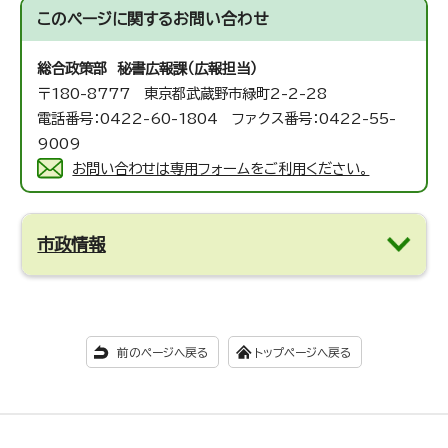
このページに関する
お問い合わせ
総合政策部 秘書広報課（広報担当）
〒180-8777 東京都武蔵野市緑町2-2-28
電話番号：0422-60-1804 ファクス番号：0422-55-
9009
お問い合わせは専用フォームをご利用ください。
市政情報
前のページへ戻る
トップページへ戻る