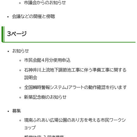
市議会からのお知らせ
会議などの開催と傍聴
3ページ
お知らせ
市民会館4月分使用申込
石神井川上流地下調節池工事に伴う準備工事に関する
説明会
全国瞬時警報システムJアラートの動作確認を行います
新築記念樹のお知らせ
募集
境南ふれあい広場公園のあり方を考える市民ワークシ
ョップ