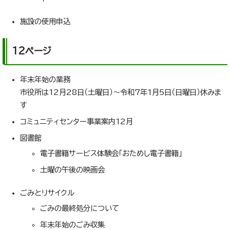
施設の使用申込
12ページ
年末年始の業務
市役所は12月28日（土曜日）～令和7年1月5日（日曜日）休みま
す
コミュニティセンター事業案内12月
図書館
電子書籍サービス体験会「おためし電子書籍」
土曜の午後の映画会
ごみとリサイクル
ごみの最終処分について
年末年始のごみ収集