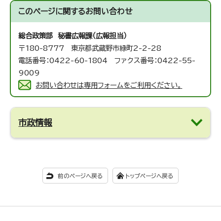
このページに関する
お問い合わせ
総合政策部 秘書広報課（広報担当）
〒180-8777 東京都武蔵野市緑町2-2-28
電話番号：0422-60-1804 ファクス番号：0422-55-
9009
お問い合わせは専用フォームをご利用ください。
市政情報
前のページへ戻る
トップページへ戻る