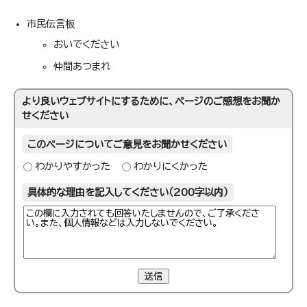
市民伝言板
おいでください
仲間あつまれ
より良いウェブサイトにするために、ページのご感想をお聞か
せください
このページについてご意見をお聞かせください
わかりやすかった
わかりにくかった
具体的な理由を記入してください（200字以内）
送信