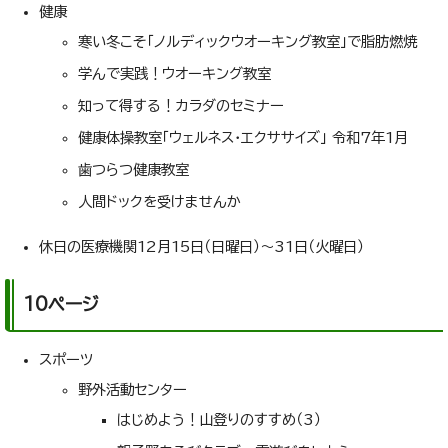
健康
寒い冬こそ「ノルディックウオーキング教室」で脂肪燃焼
学んで実践！ウオーキング教室
知って得する！カラダのセミナー
健康体操教室「ウェルネス・エクササイズ」 令和7年1月
歯つらつ健康教室
人間ドックを受けませんか
休日の医療機関12月15日（日曜日）～31日（火曜日）
10ページ
スポーツ
野外活動センター
はじめよう！山登りのすすめ（3）