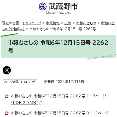
現在の位置：
トップページ
>
市政情報
>
広報
>
市報むさしの
>
市報むさ
しの(令和6年)
>
市報むさしの 令和6年12月15日号 2262号
市報むさしの 令和6年12月15日号 2262
号
更新日 2024年12月16日
ページ番号1048776
市報むさしの 令和6年12月15日号 2262号 1～7ページ
（PDF 2.7MB）
市報むさしの 令和6年12月15日号 2262号 8～12ページ