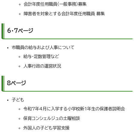
会計年度任用職員（一般事務）募集
障害者を対象とする会計年度任用職員 募集
6・7ページ
市職員の給与および人事について
給与・定数管理など
人事行政の運営状況
8ページ
子ども
令和7年4月に入学する小学校新1年生の保護者説明会
保育コンシェルジュの土曜相談
外国人の子ども学習支援