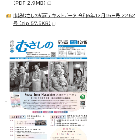
（PDF 2.9MB）
市報むさしの紙面テキストデータ 令和6年12月15日号 2262
号 （zip 57.5KB）