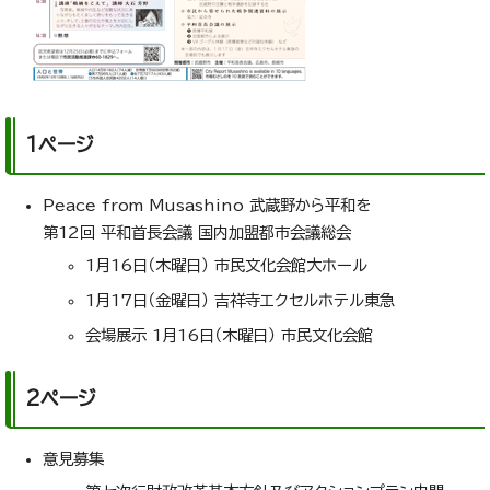
1ページ
Peace from Musashino 武蔵野から平和を
第12回 平和首長会議 国内加盟都市会議総会
1月16日（木曜日） 市民文化会館大ホール
1月17日（金曜日） 吉祥寺エクセルホテル東急
会場展示 1月16日（木曜日） 市民文化会館
2ページ
意見募集