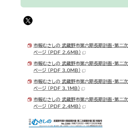
市報むさしの 武蔵野市第六期長期計画・第二次調整
ページ （PDF 2.6MB）
市報むさしの 武蔵野市第六期長期計画・第二次調整
ページ （PDF 3.0MB）
市報むさしの 武蔵野市第六期長期計画・第二次調整
ページ （PDF 3.1MB）
市報むさしの 武蔵野市第六期長期計画・第二次調整
ページ （PDF 2.4MB）