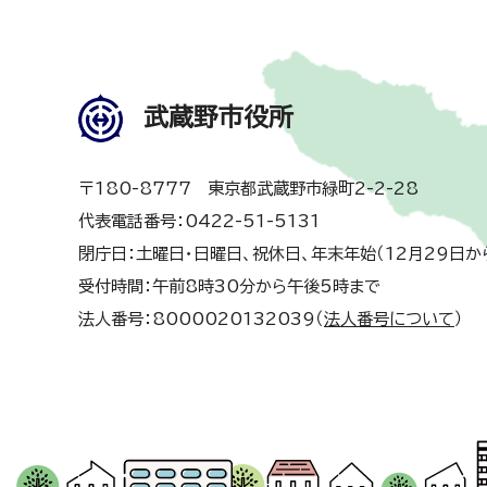
武蔵野市役所
〒180-8777 東京都武蔵野市緑町2-2-28
代表電話番号：0422-51-5131
閉庁日：土曜日・日曜日、祝休日、年末年始（12月29日か
受付時間：午前8時30分から午後5時まで
法人番号：8000020132039（
法人番号について
）