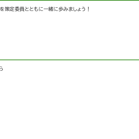
りを策定委員とともに一緒に歩みましょう！
ら