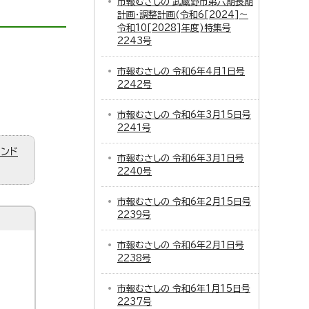
市報むさしの 武蔵野市第六期長期
計画・調整計画(令和6[2024]～
令和10[2028]年度)特集号
2243号
市報むさしの 令和6年4月1日号
2242号
市報むさしの 令和6年3月15日号
2241号
ィンド
市報むさしの 令和6年3月1日号
2240号
市報むさしの 令和6年2月15日号
2239号
市報むさしの 令和6年2月1日号
2238号
市報むさしの 令和6年1月15日号
2237号