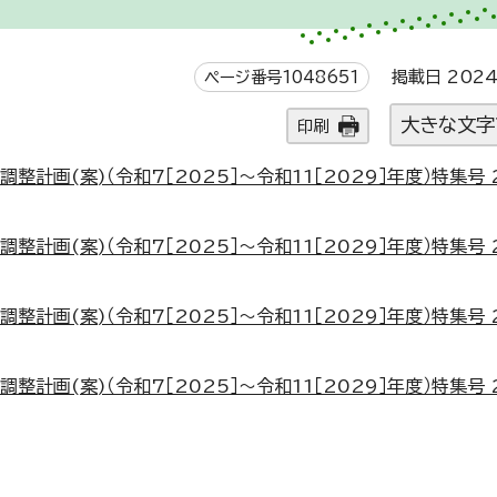
ページ番号1048651
掲載日 2024
大きな文字
印刷
計画(案)（令和7［2025］～令和11［2029］年度）特集号 2
計画(案)（令和7［2025］～令和11［2029］年度）特集号 2
計画(案)（令和7［2025］～令和11［2029］年度）特集号 2
計画(案)（令和7［2025］～令和11［2029］年度）特集号 2