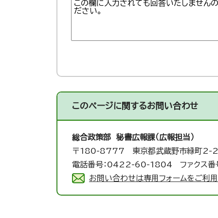
このページに関する
お問い合わせ
総合政策部 秘書広報課（広報担当）
〒180-8777 東京都武蔵野市緑町2-2
電話番号：0422-60-1804 ファクス番号
お問い合わせは専用フォームをご利用