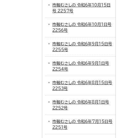
市報むさしの 令和6年10月15日
号 2257号
市報むさしの 令和6年10月1日号
2256号
市報むさしの 令和6年9月15日号
2255号
市報むさしの 令和6年9月1日号
2254号
市報むさしの 令和6年8月15日号
2253号
市報むさしの 令和6年8月1日号
2252号
市報むさしの 令和6年7月15日号
2251号