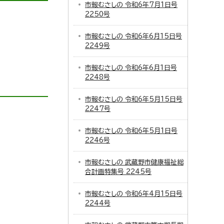
市報むさしの 令和6年7月1日号
2250号
市報むさしの 令和6年6月15日号
2249号
市報むさしの 令和6年6月1日号
2248号
市報むさしの 令和6年5月15日号
2247号
市報むさしの 令和6年5月1日号
2246号
市報むさしの 武蔵野市健康福祉総
合計画特集号 2245号
市報むさしの 令和6年4月15日号
2244号