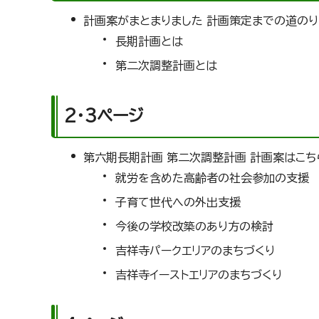
計画案がまとまりました 計画策定までの道の
長期計画とは
第二次調整計画とは
2・3ページ
第六期長期計画 第二次調整計画 計画案はこち
就労を含めた高齢者の社会参加の支援
子育て世代への外出支援
今後の学校改築のあり方の検討
吉祥寺パークエリアのまちづくり
吉祥寺イーストエリアのまちづくり