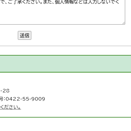
送信
-28
：0422-55-9009
ください。