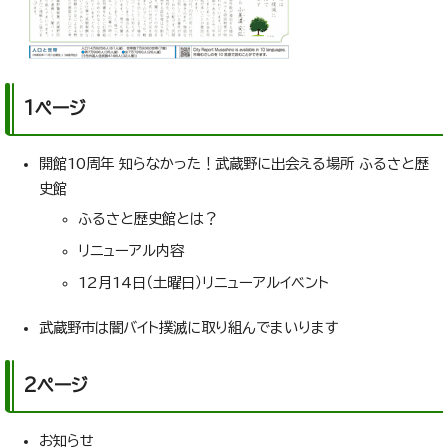
1ページ
開館10周年 知らなかった！武蔵野に出会える場所 ふるさと歴
史館
ふるさと歴史館とは？
リニューアル内容
12月14日（土曜日）リニューアルイベント
武蔵野市は闇バイト撲滅に取り組んでまいります
2ページ
お知らせ