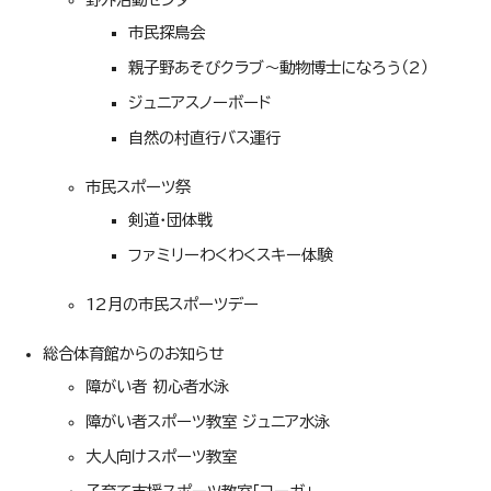
市民探鳥会
親子野あそびクラブ～動物博士になろう（2）
ジュニアスノーボード
自然の村直行バス運行
市民スポーツ祭
剣道・団体戦
ファミリーわくわくスキー体験
12月の市民スポーツデー
総合体育館からのお知らせ
障がい者 初心者水泳
障がい者スポーツ教室 ジュニア水泳
大人向けスポーツ教室