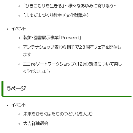
「ひきこもりを生きる」～様々なあゆみに寄り添う～
「まゆだまづくり教室」（文化財講座）
イベント
装飾・図書展示事業「Present」
アンテナショップ麦わら帽子で23周年フェアを開催し
ます
エコreゾートワークショップ（12月）環境について楽し
く学びましょう
5ページ
イベント
未来をひらくはたちのつどい（成人式）
大吉祥抽選会