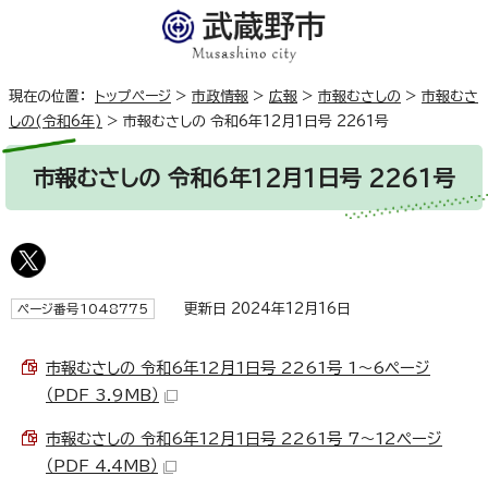
現在の位置：
トップページ
>
市政情報
>
広報
>
市報むさしの
>
市報むさ
しの(令和6年)
>
市報むさしの 令和6年12月1日号 2261号
市報むさしの 令和6年12月1日号 2261号
更新日 2024年12月16日
ページ番号1048775
市報むさしの 令和6年12月1日号 2261号 1～6ページ
（PDF 3.9MB）
市報むさしの 令和6年12月1日号 2261号 7～12ページ
（PDF 4.4MB）