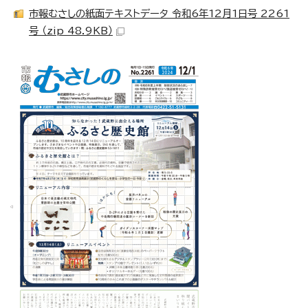
市報むさしの紙面テキストデータ 令和6年12月1日号 2261
号 （zip 48.9KB）