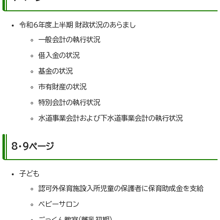
令和6年度上半期 財政状況のあらまし
一般会計の執行状況
借入金の状況
基金の状況
市有財産の状況
特別会計の執行状況
水道事業会計および下水道事業会計の執行状況
8・9ページ
子ども
認可外保育施設入所児童の保護者に保育助成金を支給
ベビーサロン
ごっくん教室（離乳初期）