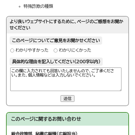
特殊詐欺の種類
より良いウェブサイトにするために、ページのご感想をお聞か
せください
このページについてご意見をお聞かせください
わかりやすかった
わかりにくかった
具体的な理由を記入してください（200字以内）
送信
このページに関する
お問い合わせ
総合政策部 秘書広報課（広報担当）