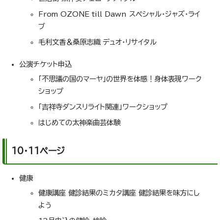
From OZONE till Dawn スペシャル・ジャズ・ライ
ブ
毛利文香＆桑原志織 デュオ・リサイタル
公演チケット申込
「不思議の国のマーヤ」の世界を体感！身体表現ワーク
ショップ
「吉祥寺ダンスリライト関連」ワークショップ
はじめての太神楽曲芸体験
10・11ページ
健康
健康講座 健診結果のミカタ講座 健診結果を味方にし
よう