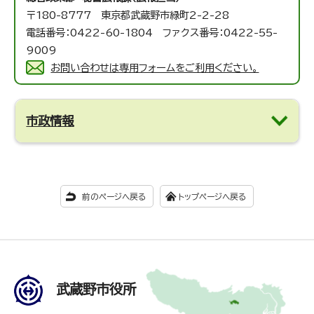
〒180-8777 東京都武蔵野市緑町2-2-28
電話番号：0422-60-1804 ファクス番号：0422-55-
9009
お問い合わせは専用フォームをご利用ください。
市政情報
前のページへ戻る
トップページへ戻る
武蔵野市役所