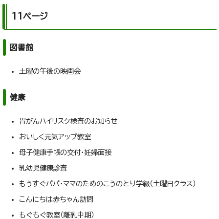
11ページ
図書館
土曜の午後の映画会
健康
胃がんハイリスク検査のお知らせ
おいしく元気アップ教室
母子健康手帳の交付・妊婦面接
乳幼児健康診査
もうすぐパパ・ママのためのこうのとり学級（土曜日クラス）
こんにちは赤ちゃん訪問
もぐもぐ教室（離乳中期）