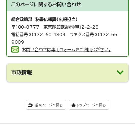
このページに関する
お問い合わせ
総合政策部 秘書広報課（広報担当）
〒180-8777 東京都武蔵野市緑町2-2-28
電話番号：0422-60-1804 ファクス番号：0422-55-
9009
お問い合わせは専用フォームをご利用ください。
市政情報
前のページへ戻る
トップページへ戻る