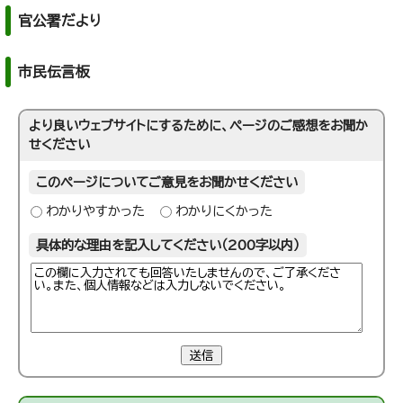
官公署だより
市民伝言板
より良いウェブサイトにするために、ページのご感想をお聞か
せください
このページについてご意見をお聞かせください
わかりやすかった
わかりにくかった
具体的な理由を記入してください（200字以内）
送信