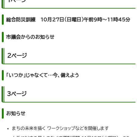
総合防災訓練 10月27日（日曜日）午前9時～11時45分
市議会からのお知らせ
2ページ
「いつか」じゃなくて…今、備えよう
3ページ
お知らせ
まちの未来を描く ワークショップなどを開催します