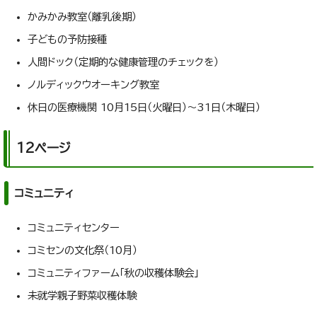
かみかみ教室（離乳後期）
子どもの予防接種
人間ドック（定期的な健康管理のチェックを）
ノルディックウオーキング教室
休日の医療機関 10月15日（火曜日）～31日（木曜日）
12ページ
コミュニティ
コミュニティセンター
コミセンの文化祭（10月）
コミュニティファーム「秋の収穫体験会」
未就学親子野菜収穫体験