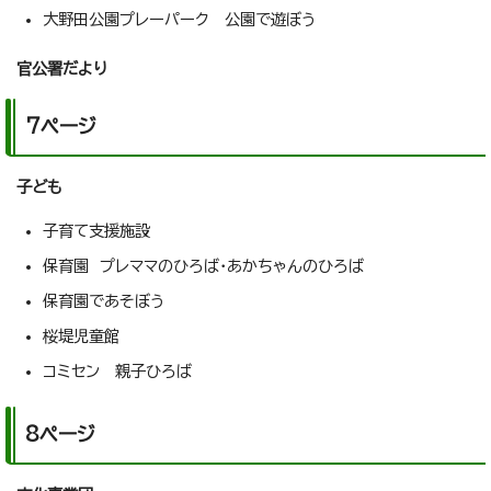
大野田公園プレーパーク 公園で遊ぼう
官公署だより
7ページ
子ども
子育て支援施設
保育園 プレママのひろば・あかちゃんのひろば
保育園であそぼう
桜堤児童館
コミセン 親子ひろば
8ページ