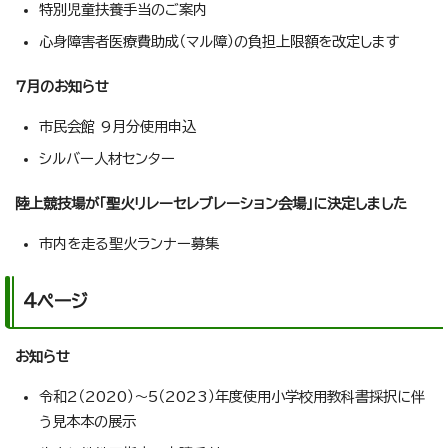
特別児童扶養手当のご案内
心身障害者医療費助成（マル障）の負担上限額を改定します
7月のお知らせ
市民会館 9月分使用申込
シルバー人材センター
陸上競技場が「聖火リレーセレブレーション会場」に決定しました
市内を走る聖火ランナー募集
4ページ
お知らせ
令和2（2020）～5（2023）年度使用小学校用教科書採択に伴
う見本本の展示