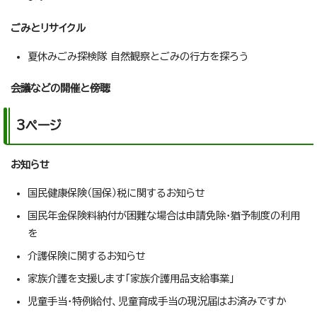
ごみとリサイクル
夏休みごみ探検隊 自然観察とごみの行方を探ろう
会議などの開催と傍聴
3ページ
お知らせ
国民健康保険（国保）税に関するお知らせ
国民年金保険料納付が困難な場合は申請免除・猶予制度の利用
を
介護保険に関するお知らせ
家族介護を支援します「家族介護用品支給事業」
児童手当・特例給付、児童育成手当の現況届はお済みですか