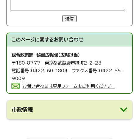
送信
このページに関する
お問い合わせ
総合政策部 秘書広報課（広報担当）
〒180-8777 東京都武蔵野市緑町2-2-28
電話番号：0422-60-1804 ファクス番号：0422-55-
9009
お問い合わせは専用フォームをご利用ください。
市政情報