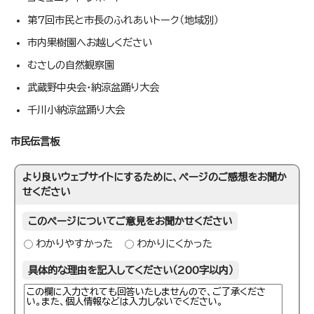
第7回市民と市長のふれあいトーク（地域別）
市内果樹園へお越しください
むさしの自然観察園
武蔵野中央会・納涼盆踊り大会
千川小納涼盆踊り大会
市民伝言板
より良いウェブサイトにするために、ページのご感想をお聞か
せください
このページについてご意見をお聞かせください
わかりやすかった
わかりにくかった
具体的な理由を記入してください（200字以内）