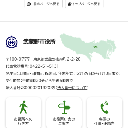
前のページへ戻る
トップページへ戻る
武蔵野市役所
〒180-8777 東京都武蔵野市緑町2-2-28
代表電話番号：0422-51-5131
閉庁日：土曜日・日曜日、祝休日、年末年始（12月29日から1月3日まで）
受付時間：午前8時30分から午後5時まで
法人番号：8000020132039（
法人番号について
）
市役所への
市役所庁舎の
各課の
行き方
ご案内
仕事・連絡先