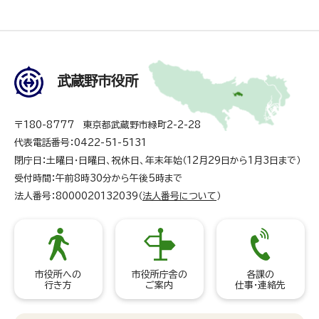
武蔵野市役所
〒180-8777 東京都武蔵野市緑町2-2-28
代表電話番号：0422-51-5131
閉庁日：土曜日・日曜日、祝休日、年末年始（12月29日から1月3日まで）
受付時間：午前8時30分から午後5時まで
法人番号：8000020132039（
法人番号について
）
市役所への
市役所庁舎の
各課の
行き方
ご案内
仕事・連絡先