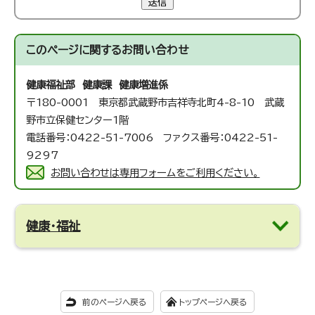
送信
このページに関する
お問い合わせ
健康福祉部 健康課 健康増進係
〒180-0001 東京都武蔵野市吉祥寺北町4-8-10 武蔵
野市立保健センター1階
電話番号：0422-51-7006 ファクス番号：0422-51-
9297
お問い合わせは専用フォームをご利用ください。
健康・福祉
前のページへ戻る
トップページへ戻る