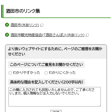
酒田市のリンク集
酒田市
（外部リンク）
酒田市観光物産協会(「酒田さんぽ」)
（外部リンク）
より良いウェブサイトにするために、ページのご感想をお聞か
せください
このページについてご意見をお聞かせください
わかりやすかった
わかりにくかった
具体的な理由を記入してください（200字以内）