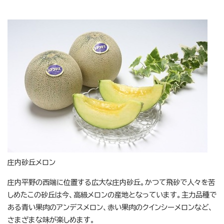
庄内砂丘メロン
庄内平野の西端に位置する広大な庄内砂丘。かつて飛砂で人々を苦
しめたこの砂丘は今、高級メロンの産地となっています。主力品種で
ある青い果肉のアンデスメロン、赤い果肉のクインシーメロンなど、
さまざまな味が楽しめます。