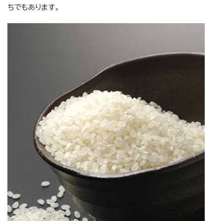
ちでもあります。