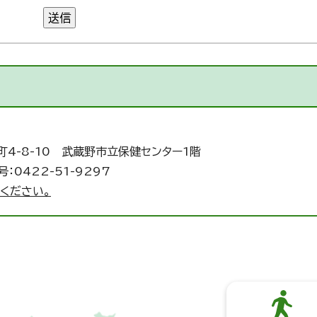
送信
町4-8-10 武蔵野市立保健センター1階
：0422-51-9297
ください。