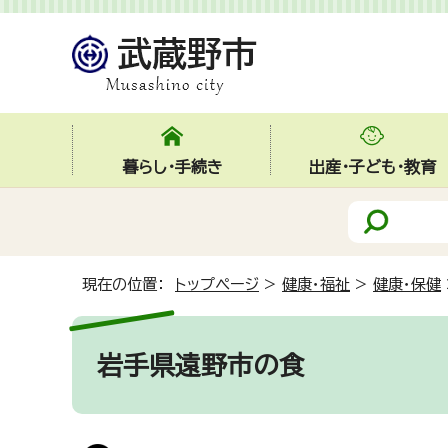
暮らし・手続き
出産・子ども・教育
現在の位置：
トップページ
>
健康・福祉
>
健康・保健
岩手県遠野市の食