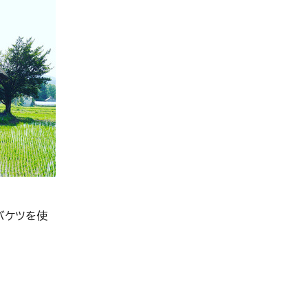
バケツを使