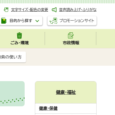
文字サイズ・配色の変更
音声読み上げ・ふりがな
プロモーションサイト
目的から探す
ごみ・環境
市政情報
検索の使い方
健康・福祉
健康・保健