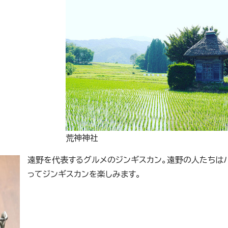
荒神神社
遠野を代表するグルメのジンギスカン。遠野の人たちは
ってジンギスカンを楽しみます。