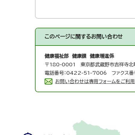
このページに関する
お問い合わせ
健康福祉部 健康課 健康増進係
〒180-0001 東京都武蔵野市吉祥寺北
電話番号：0422-51-7006 ファクス番号
お問い合わせは専用フォームをご利用