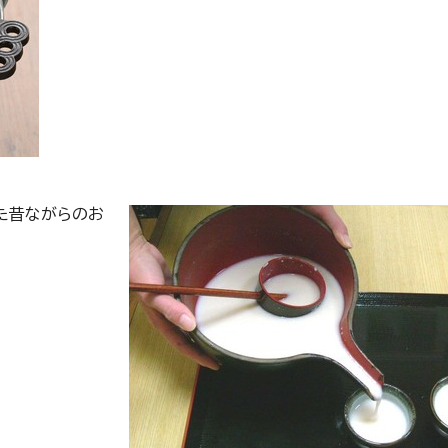
た昔ながらのお