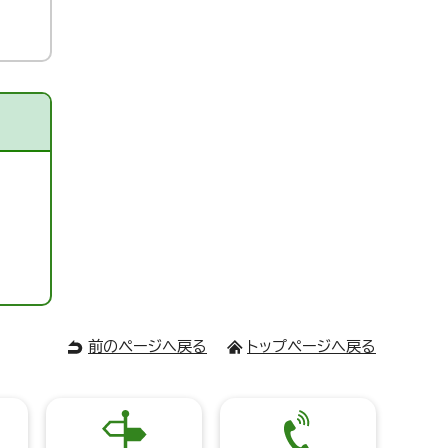
前のページへ戻る
トップページへ戻る