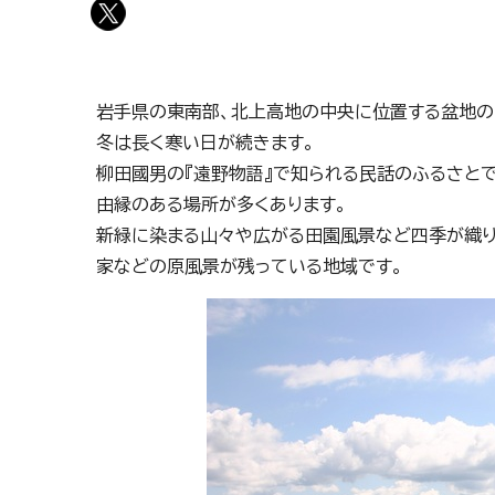
岩手県の東南部、北上高地の中央に位置する盆地の
冬は長く寒い日が続きます。
柳田國男の『遠野物語』で知られる民話のふるさとで
由縁のある場所が多くあります。
新緑に染まる山々や広がる田園風景など四季が織り
家などの原風景が残っている地域です。