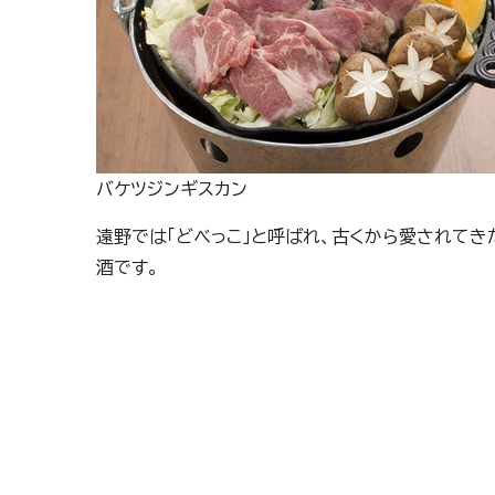
バケツジンギスカン
遠野では「どべっこ」と呼ばれ、古くから愛されてき
酒です。