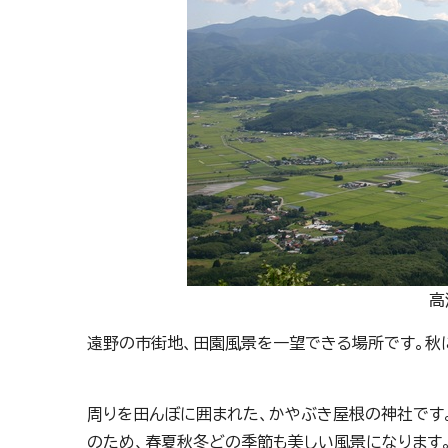
高
遠野の市街地、田園風景を一望できる場所です。秋
周りを田んぼに囲まれた、かやぶき屋根の神社です
のため、春夏秋冬どの季節も美しい風景になります