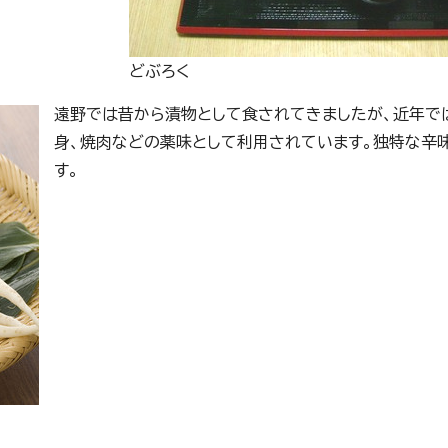
どぶろく
遠野では昔から漬物として食されてきましたが、近年で
身、焼肉などの薬味として利用されています。独特な辛
す。