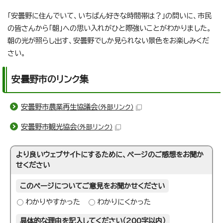
「安曇野に住んでいて、いちばん好きな時間帯は？」の問いに、市民
の皆さんから「朝」への思い入れがひと際強いことがわかりました。
朝の光が照らし出す、安曇野でしか見られない景色をお楽しみくだ
さい。
安曇野市のリンク集
安曇野市農業再生協議会
（外部リンク）
安曇野市観光協会
（外部リンク）
より良いウェブサイトにするために、ページのご感想をお聞か
せください
このページについてご意見をお聞かせください
わかりやすかった
わかりにくかった
具体的な理由を記入してください（200字以内）