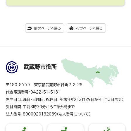
前のページへ戻る
トップページへ戻る
武蔵野市役所
〒180-8777 東京都武蔵野市緑町2-2-28
代表電話番号：0422-51-5131
閉庁日：土曜日・日曜日、祝休日、年末年始（12月29日から1月3日まで）
受付時間：午前8時30分から午後5時まで
法人番号：8000020132039（
法人番号について
）