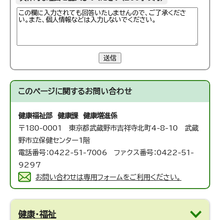
送信
このページに関する
お問い合わせ
健康福祉部 健康課 健康増進係
〒180-0001 東京都武蔵野市吉祥寺北町4-8-10 武蔵
野市立保健センター1階
電話番号：0422-51-7006 ファクス番号：0422-51-
9297
お問い合わせは専用フォームをご利用ください。
健康・福祉