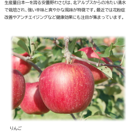
生産量日本一を誇る安曇野わさびは、北アルプスからの冷たい湧水
で栽培され、強い辛味と爽やかな風味が特徴です。最近では花粉症
改善やアンチエイジングなど健康効果にも注目が集まっています。
りんご