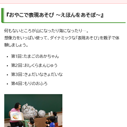
『おやこで表現あそび ～えほんをあそぼ～』
何もないところが山になったり海になったり…。
想像力をいっぱい使って、ダイナミックな「表現あそび」を親子で体
験しましょう。
第1回：たまごのあかちゃん
第2回：おしくらまんじゅう
第3回：きょだいなきょだいな
第4回：もりのおふろ