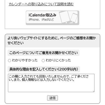
カレンダーへの取り込みについて説明を読む
より良いウェブサイトにするために、ページのご感想をお聞か
せください
このページについてご意見をお聞かせください
わかりやすかった
わかりにくかった
具体的な理由を記入してください（200字以内）
送信