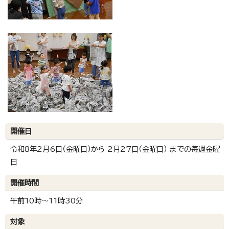
開催日
令和8年2月6日（金曜日）から 2月27日（金曜日） までの毎週金曜
日
開催時間
午前10時～11時30分
対象