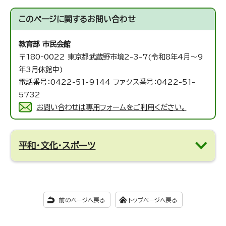
このページに関する
お問い合わせ
教育部 市民会館
〒180‐0022 東京都武蔵野市境2-3-7(令和8年4月～9
年3月休館中)
電話番号：0422-51-9144 ファクス番号：0422-51-
5732
お問い合わせは専用フォームをご利用ください。
平和・文化・スポーツ
前のページへ戻る
トップページへ戻る