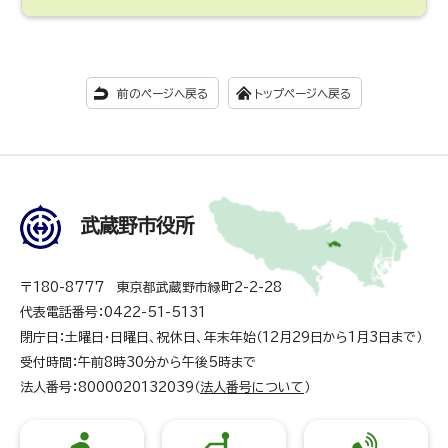
前のページへ戻る
トップページへ戻る
武蔵野市役所
〒180-8777 東京都武蔵野市緑町2-2-28
代表電話番号：0422-51-5131
閉庁日：土曜日・日曜日、祝休日、年末年始（12月29日から1月3日まで）
受付時間：午前8時30分から午後5時まで
法人番号：8000020132039（
法人番号について
）