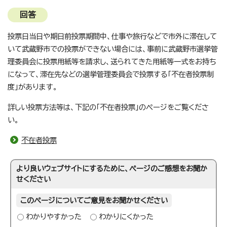
回答
投票日当日や期日前投票期間中、仕事や旅行などで市外に滞在して
いて武蔵野市での投票ができない場合には、事前に武蔵野市選挙管
理委員会に投票用紙等を請求し、送られてきた用紙等一式をお持ち
になって、滞在先などの選挙管理委員会で投票する「不在者投票制
度」があります。
詳しい投票方法等は、下記の「不在者投票」のページをご覧くださ
い。
不在者投票
より良いウェブサイトにするために、ページのご感想をお聞か
せください
このページについてご意見をお聞かせください
わかりやすかった
わかりにくかった