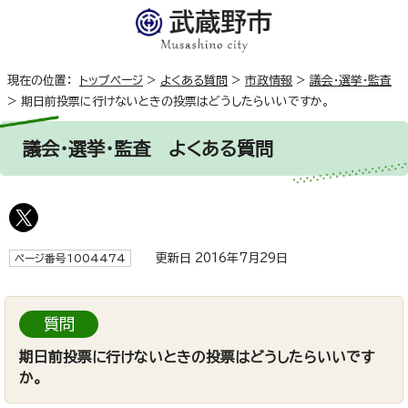
現在の位置：
トップページ
>
よくある質問
>
市政情報
>
議会・選挙・監査
>
期日前投票に行けないときの投票はどうしたらいいですか。
議会・選挙・監査
よくある質問
更新日 2016年7月29日
ページ番号1004474
質問
期日前投票に行けないときの投票はどうしたらいいです
か。