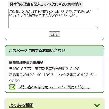
具体的な理由を記入してください（200字以内）
送信
このページに関する
お問い合わせ
選挙管理委員会事務局
〒180-8777 東京都武蔵野市緑町2-2-28
電話番号：0422-60-1893 ファクス番号：0422-51-
9259
お問い合わせは専用フォームをご利用ください。
よくある質問