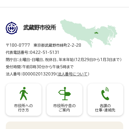
武蔵野市役所
〒180-8777 東京都武蔵野市緑町2-2-28
代表電話番号：0422-51-5131
閉庁日：土曜日・日曜日、祝休日、年末年始（12月29日から1月3日まで）
受付時間：午前8時30分から午後5時まで
法人番号：8000020132039（
法人番号について
）
市役所への
市役所庁舎の
各課の
行き方
ご案内
仕事・連絡先