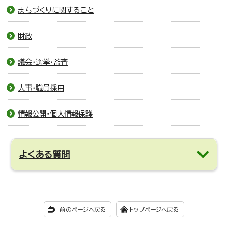
まちづくりに関すること
財政
議会・選挙・監査
人事・職員採用
情報公開・個人情報保護
よくある質問
前のページへ戻る
トップページへ戻る