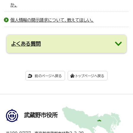
か。
個人情報の開示請求について、教えてほしい。
よくある質問
前のページへ戻る
トップページへ戻る
武蔵野市役所