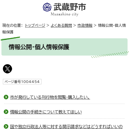
現在の位置：
トップページ
>
よくある質問
>
市政情報
>
情報公開・個人情
報保護
情報公開・個人情報保護
ページ番号1004454
市が発行している刊行物を閲覧・購入したい。
情報公開の手続きについて教えてほしい
国や独立行政法人等に対する開示請求などはどうすればいいの