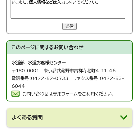
送信
このページに関する
お問い合わせ
水道部 水道お客様センター
〒180-0001 東京都武蔵野市吉祥寺北町4-11-46
電話番号：0422-52-0733 ファクス番号：0422-53-
6044
お問い合わせは専用フォームをご利用ください。
よくある質問