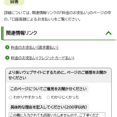
回答
詳細については、関連情報リンクの「料金のお支払い」のページの中
の、「口座振替によるお支払い」をご覧ください。
関連情報リンク
料金のお支払い（請求書払い）
料金のお支払い(クレジットカード払い)
より良いウェブサイトにするために、ページのご感想をお聞か
せください
このページについてご意見をお聞かせください
わかりやすかった
わかりにくかった
具体的な理由を記入してください（200字以内）