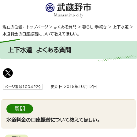
現在の位置：
トップページ
>
よくある質問
>
暮らし・手続き
>
上下水道
>
水道料金の口座振替について教えてほしい。
上下水道
よくある質問
更新日 2018年10月12日
ページ番号1004229
質問
水道料金の口座振替について教えてほしい。