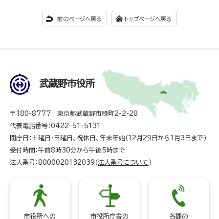
前のページへ戻る
トップページへ戻る
武蔵野市役所
〒180-8777 東京都武蔵野市緑町2-2-28
代表電話番号：0422-51-5131
閉庁日：土曜日・日曜日、祝休日、年末年始（12月29日から1月3日まで）
受付時間：午前8時30分から午後5時まで
法人番号：8000020132039（
法人番号について
）
市役所への
市役所庁舎の
各課の