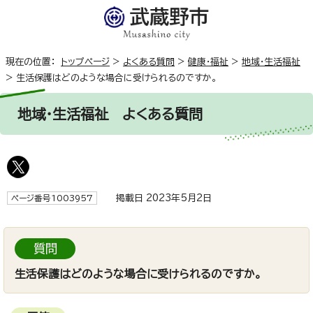
現在の位置：
トップページ
>
よくある質問
>
健康・福祉
>
地域・生活福祉
>
生活保護はどのような場合に受けられるのですか。
地域・生活福祉
よくある質問
掲載日 2023年5月2日
ページ番号1003957
質問
生活保護はどのような場合に受けられるのですか。