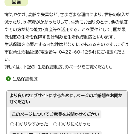
回答
病気やケガ、高齢や失業など、さまざまな理由により、世帯の収入が
減ったり、医療費がかかったりして、生活にお困りのとき、他の制度
やその方が持つ能力・資産等を活用することを要件として、国が最
低限度の生活を保障する仕組みを生活保護制度といいます。
生活保護を必要とする可能性はどなたにでもあるものです。まずは
市役所生活福祉課(電話番号：0422-60-1254)にご相談くださ
い。
詳しくは、下記の「生活保護制度」のページをご覧ください。
生活保護制度
より良いウェブサイトにするために、ページのご感想をお聞か
せください
このページについてご意見をお聞かせください
わかりやすかった
わかりにくかった