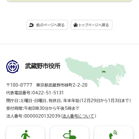
前のページへ戻る
トップページへ戻る
武蔵野市役所
〒180-8777 東京都武蔵野市緑町2-2-28
代表電話番号：0422-51-5131
閉庁日：土曜日・日曜日、祝休日、年末年始（12月29日から1月3日まで）
受付時間：午前8時30分から午後5時まで
法人番号：8000020132039（
法人番号について
）