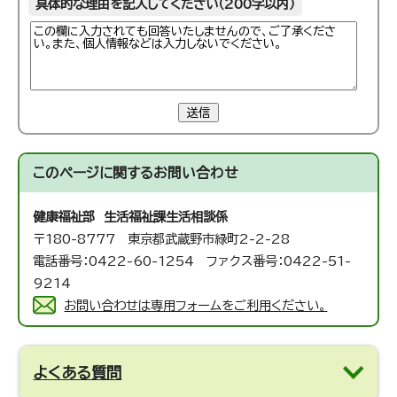
具体的な理由を記入してください（200字以内）
送信
このページに関する
お問い合わせ
健康福祉部 生活福祉課
生活相談係
〒180-8777 東京都武蔵野市緑町2-2-28
電話番号：0422-60-1254 ファクス番号：0422-51-
9214
お問い合わせは専用フォームをご利用ください。
よくある質問