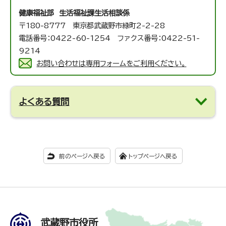
健康福祉部 生活福祉課
生活相談係
〒180-8777 東京都武蔵野市緑町2-2-28
電話番号：0422-60-1254 ファクス番号：0422-51-
9214
お問い合わせは専用フォームをご利用ください。
よくある質問
前のページへ戻る
トップページへ戻る
武蔵野市役所