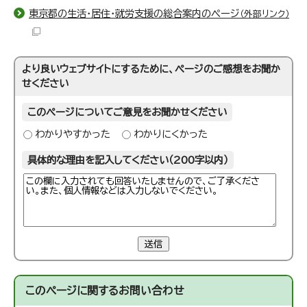
東京都の生活・居住・就労支援の総合案内のページ
（外部リンク）
より良いウェブサイトにするために、ページのご感想をお聞か
せください
このページについてご意見をお聞かせください
わかりやすかった
わかりにくかった
具体的な理由を記入してください（200字以内）
送信
このページに関する
お問い合わせ