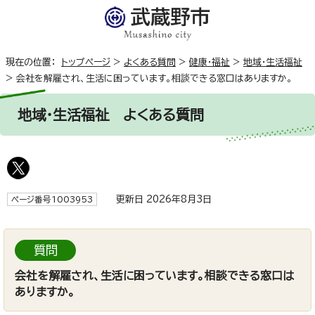
現在の位置：
トップページ
>
よくある質問
>
健康・福祉
>
地域・生活福祉
>
会社を解雇され、生活に困っています。相談できる窓口はありますか。
地域・生活福祉
よくある質問
更新日 2026年8月3日
ページ番号1003953
質問
会社を解雇され、生活に困っています。相談できる窓口は
ありますか。