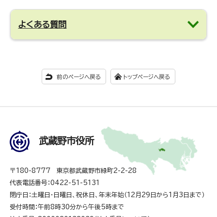
よくある質問
前のページへ戻る
トップページへ戻る
武蔵野市役所
〒180-8777 東京都武蔵野市緑町2-2-28
代表電話番号：0422-51-5131
閉庁日：土曜日・日曜日、祝休日、年末年始（12月29日から1月3日まで）
受付時間：午前8時30分から午後5時まで