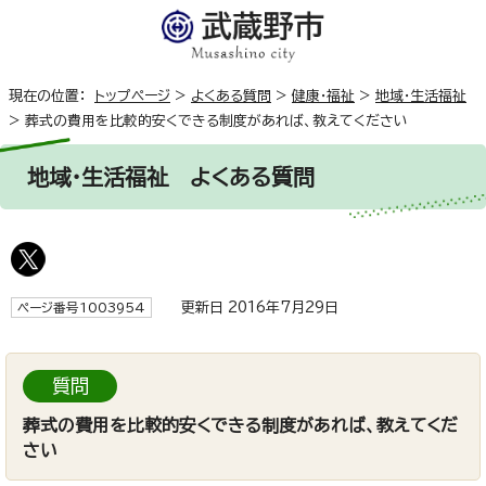
現在の位置：
トップページ
>
よくある質問
>
健康・福祉
>
地域・生活福祉
>
葬式の費用を比較的安くできる制度があれば、教えてください
地域・生活福祉
よくある質問
更新日 2016年7月29日
ページ番号1003954
質問
葬式の費用を比較的安くできる制度があれば、教えてくだ
さい