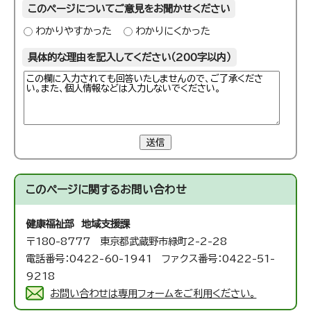
このページについてご意見をお聞かせください
わかりやすかった
わかりにくかった
具体的な理由を記入してください（200字以内）
送信
このページに関する
お問い合わせ
健康福祉部 地域支援課
〒180-8777 東京都武蔵野市緑町2-2-28
電話番号：0422-60-1941 ファクス番号：0422-51-
9218
お問い合わせは専用フォームをご利用ください。