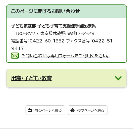
このページに関する
お問い合わせ
子ども家庭部 子ども子育て支援課
手当医療係
〒180-8777 東京都武蔵野市緑町2-2-28
電話番号：0422-60-1852 ファクス番号：0422-51-
9417
お問い合わせは専用フォームをご利用ください。
出産・子ども・教育
前のページへ戻る
トップページへ戻る