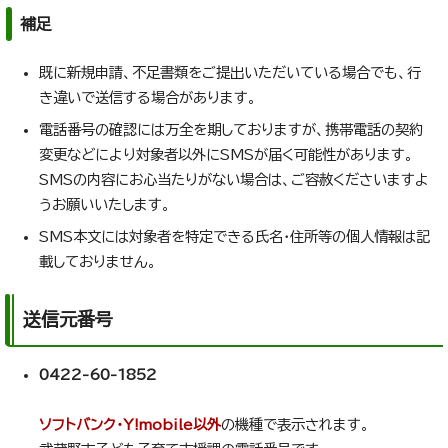
補足
既に新規申請、不足書類をご提出いただいている場合でも、行
き違いで送信する場合があります。
電話番号の確認には万全を期しておりますが、携帯電話の契約
変更などにより対象者以外にSMSが届く可能性があります。
SMSの内容にお心当たりがない場合は、ご容赦くださいますよ
うお願いいたします。
SMS本文には対象者を特定できる氏名・住所等の個人情報は記
載しておりません。
送信元番号
0422-60-1852
ソフトバンク・Y!mobile以外
の機種で表示されます。