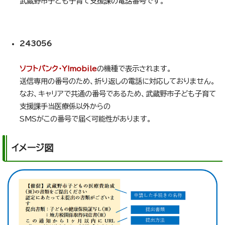
武蔵野市子ども子育て支援課の電話番号です。
243056
ソフトバンク・Y!mobile
の機種で表示されます。
送信専用の番号のため、折り返しの電話に対応しておりません。
なお、キャリアで共通の番号であるため、武蔵野市子ども子育て
支援課手当医療係以外からの
SMSがこの番号で届く可能性があります。
イメージ図