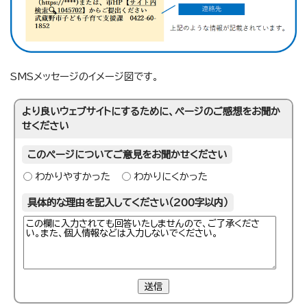
SMSメッセージのイメージ図です。
より良いウェブサイトにするために、ページのご感想をお聞か
せください
このページについてご意見をお聞かせください
わかりやすかった
わかりにくかった
具体的な理由を記入してください（200字以内）
送信