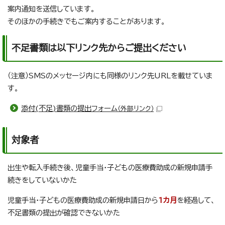
案内通知を送信しています。
そのほかの手続きでもご案内することがあります。
不足書類は以下リンク先からご提出ください
（注意）SMSのメッセージ内にも同様のリンク先URLを載せていま
す。
添付(不足)書類の提出フォーム
（外部リンク）
対象者
出生や転入手続き後、児童手当・子どもの医療費助成の新規申請手
続きをしていないかた
児童手当・子どもの医療費助成の新規申請日から
1カ月
を経過して、
不足書類の提出が確認できないかた