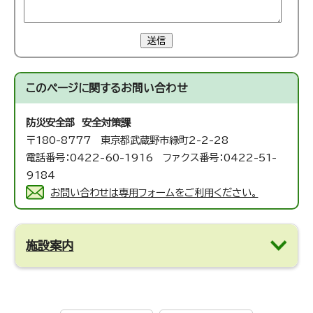
送信
このページに関する
お問い合わせ
防災安全部 安全対策課
〒180-8777 東京都武蔵野市緑町2-2-28
電話番号：0422-60-1916 ファクス番号：0422-51-
9184
お問い合わせは専用フォームをご利用ください。
施設案内