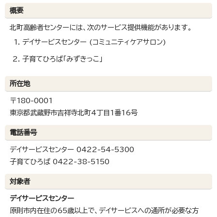
概要
北町高齢者センターには、次のサービス提供機能があります。
デイサービスセンター (コミュニティケアサロン)
子育てひろば「みずきっこ」
所在地
〒180-0001
東京都武蔵野市吉祥寺北町4丁目1番16号
電話番号
デイサービスセンター 0422-54-5300
子育てひろば 0422-38-5150
対象者
デイサービスセンター
原則市内在住の65歳以上で、デイサービスへの通所が必要な方