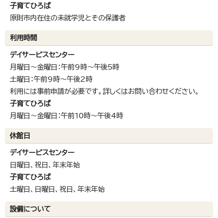
子育てひろば
原則市内在住の未就学児とその保護者
利用時間
デイサービスセンター
月曜日～金曜日：午前9時～午後5時
土曜日：午前9時～午後2時
利用には事前申請が必要です。詳しくはお問い合わせください。
子育てひろば
月曜日～金曜日：午前10時～午後4時
休館日
デイサービスセンター
日曜日、祝日、年末年始
子育てひろば
土曜日、日曜日、祝日、年末年始
設備について