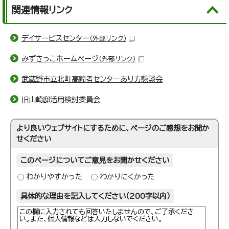
関連情報リンク
デイサービスセンター
（外部リンク）
みずきっこホームページ
（外部リンク）
武蔵野市立北町高齢者センターあり方懇談会
旧山崎邸活用検討委員会
より良いウェブサイトにするために、ページのご感想をお聞か
せください
このページについてご意見をお聞かせください
わかりやすかった
わかりにくかった
具体的な理由を記入してください（200字以内）