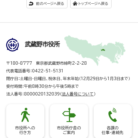
前のページへ戻る
トップページへ戻る
武蔵野市役所
〒180-8777 東京都武蔵野市緑町2-2-28
代表電話番号：0422-51-5131
閉庁日：土曜日・日曜日、祝休日、年末年始（12月29日から1月3日まで）
受付時間：午前8時30分から午後5時まで
法人番号：8000020132039（
法人番号について
）
市役所への
市役所庁舎の
各課の
行き方
ご案内
仕事・連絡先