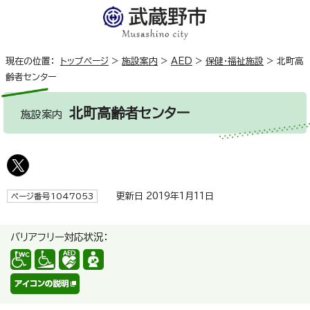
現在の位置：
トップページ
>
施設案内
>
AED
>
保健・福祉施設
>
北町高
齢者センター
北町高齢者センター
施設案内
更新日 2019年1月11日
ページ番号1047053
バリアフリー対応状況：