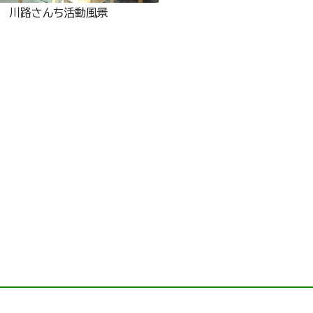
川路さんち活動風景