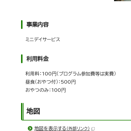
事業内容
ミニデイサービス
利用料金
利用料：100円（プログラム参加費等は実費）
昼食（おやつ付）：500円
おやつのみ：100円
地図
地図を表示する
（外部リンク）