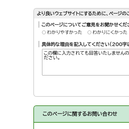
より良いウェブサイトにするために、ページの
このページについてご意見をお聞かせくだ
わかりやすかった
わかりにくかった
具体的な理由を記入してください（200字
このページに関する
お問い合わせ