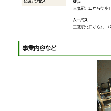
交通アクセス
徒歩
三鷹駅北口から徒歩1
ムーバス
三鷹駅北口からムーバ
事業内容など