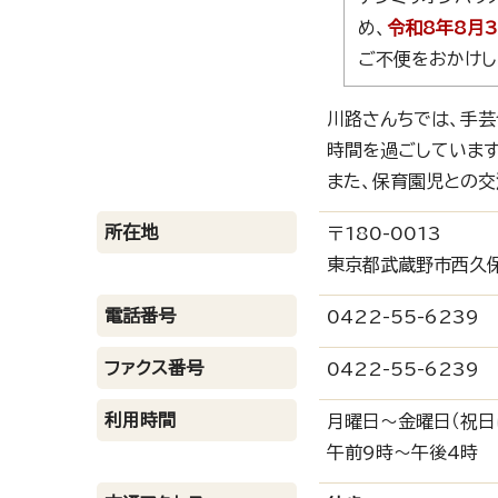
め、
令和8年8月3
ご不便をおかけし
川路さんちでは、手芸
時間を過ごしています
また、保育園児との交
所在地
〒180-0013
東京都武蔵野市西久保
電話番号
0422-55-6239
ファクス番号
0422-55-6239
利用時間
月曜日～金曜日（祝日
午前9時～午後4時