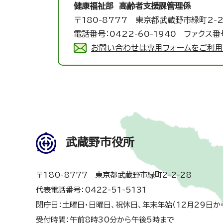
健康福祉部 高齢者支援課
管理係
〒180-8777 東京都武蔵野市緑町2-2
電話番号：0422-60-1940 ファクス番号
お問い合わせは専用フォームをご利用
武蔵野市役所
〒180-8777 東京都武蔵野市緑町2-2-28
代表電話番号：0422-51-5131
閉庁日：土曜日・日曜日、祝休日、年末年始（12月29日か
受付時間：午前8時30分から午後5時まで