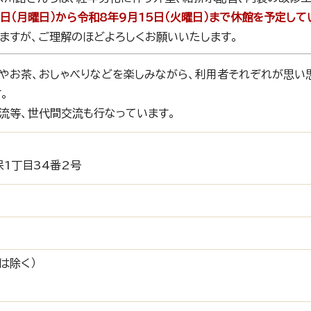
日（月曜日）から令和8年9月15日（火曜日）まで休館を予定して
ますが、ご理解のほどよろしくお願いいたします。
やお茶、おしゃべりなどを楽しみながら、利用者それぞれが思い
。
流等、世代間交流も行なっています。
1丁目34番2号
は除く）