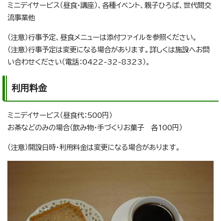
ミニデイサービス（昼食・講座）、各種イベント、親子ひろば、世代間交
流事業他
（注意）行事予定、昼食メニューは添付ファイルを参照ください。
（注意）行事予定は変更になる場合があります。詳しくは施設へお問
い合わせください（電話：0422-32-8323）。
利用料金
ミニデイサービス（昼食代：500円）
お茶などのみの場合（飲み物・手づくりお菓子 各100円）
（注意）開設日時・利用料金は変更になる場合があります。