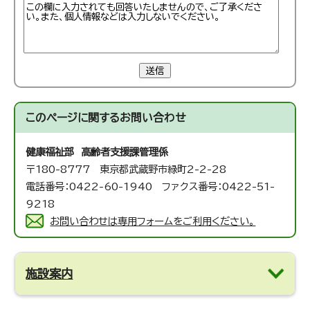
送信
このページに関する
お問い合わせ
健康福祉部 高齢者支援課
管理係
〒180-8777 東京都武蔵野市緑町2-2-28
電話番号：0422-60-1940 ファクス番号：0422-51-
9218
お問い合わせは専用フォームをご利用ください。
施設案内