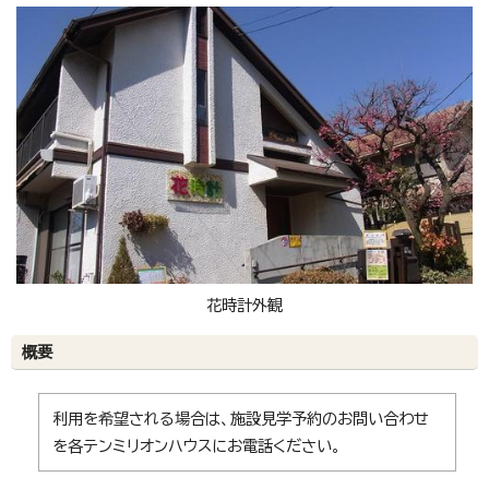
花時計外観
概要
利用を希望される場合は、施設見学予約のお問い合わせ
を各テンミリオンハウスにお電話ください。