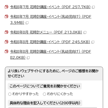
令和8年7月 花時計講座・イベント （PDF 257.7KB）
令和8年7月 花時計講座・イベント（乳幼児向け） （PDF
3.9MB）
令和8年8月 花時計メニュー （PDF 213.0KB）
令和8年8月 花時計講座・イベント （PDF 245.5KB）
令和8年8月 花時計講座・イベント（乳幼児向け） （PDF
82.0KB）
より良いウェブサイトにするために、ページのご感想をお聞か
せください
このページについてご意見をお聞かせください
わかりやすかった
わかりにくかった
具体的な理由を記入してください（200字以内）