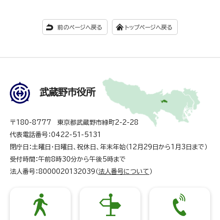
前のページへ戻る
トップページへ戻る
武蔵野市役所
〒180-8777 東京都武蔵野市緑町2-2-28
代表電話番号：0422-51-5131
閉庁日：土曜日・日曜日、祝休日、年末年始（12月29日から1月3日まで）
受付時間：午前8時30分から午後5時まで
法人番号：8000020132039（
法人番号について
）