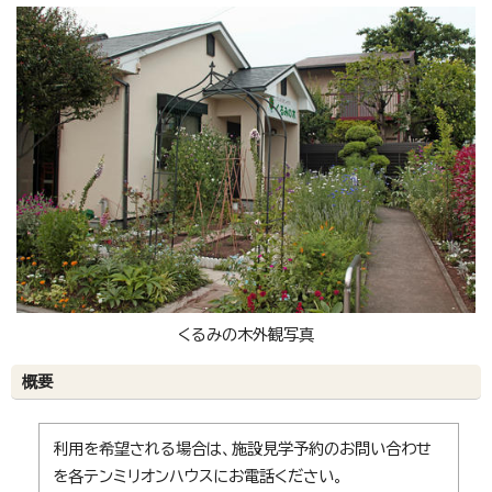
くるみの木外観写真
概要
利用を希望される場合は、施設見学予約のお問い合わせ
を各テンミリオンハウスにお電話ください。