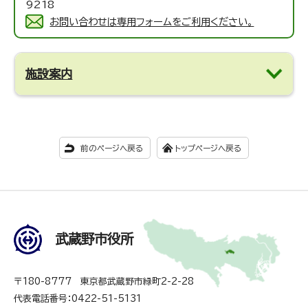
9218
お問い合わせは専用フォームをご利用ください。
施設案内
前のページへ戻る
トップページへ戻る
武蔵野市役所
〒180-8777 東京都武蔵野市緑町2-2-28
代表電話番号：0422-51-5131