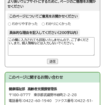
より良いウェブサイトにするために、ページのご感想をお聞か
せください
このページについてご意見をお聞かせください
わかりやすかった
わかりにくかった
具体的な理由を記入してください（200字以内）
送信
このページに関する
お問い合わせ
健康福祉部 高齢者支援課
管理係
〒180-8777 東京都武蔵野市緑町2-2-28
電話番号：0422-60-1940 ファクス番号：0422-51-