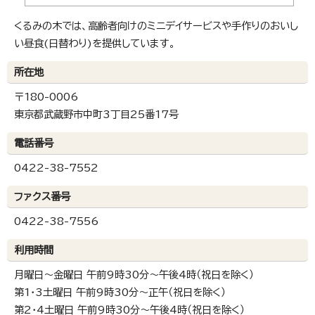
くるみの木では、高齢者向けのミニデイサービスや手作りのおいし
い昼食(日替わり)を提供しています。
所在地
〒180-0006
東京都武蔵野市中町3丁目25番17号
電話番号
0422-38-7552
ファクス番号
0422-38-7556
利用時間
月曜日～金曜日 午前9時30分～午後4時（祝日を除く）
第1・3土曜日 午前9時30分～正午（祝日を除く）
第2・4土曜日 午前9時30分～午後4時（祝日を除く）