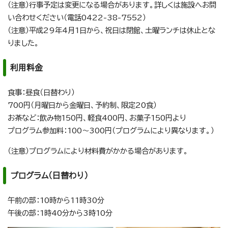
（注意）行事予定は変更になる場合があります。詳しくは施設へお問
い合わせください（電話0422-38-7552）
（注意）平成29年4月1日から、祝日は閉館、土曜ランチは休止とな
りました。
利用料金
食事：昼食（日替わり）
700円（月曜日から金曜日、予約制、限定20食）
お茶など：飲み物150円、軽食400円、お菓子150円より
プログラム参加料：100～300円（プログラムにより異なります。）
（注意）プログラムにより材料費がかかる場合があります。
プログラム（日替わり）
午前の部：10時から11時30分
午後の部：1時40分から3時10分