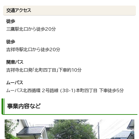
交通アクセス
徒歩
三鷹駅北口から徒歩20分
徒歩
吉祥寺駅北口から徒歩20分
関東バス
吉祥寺北口発「北町四丁目」下車約10分
ムーバス
ムーバス北西循環 2号路線 (38-1)本町四丁目 下車徒歩5分
事業内容など