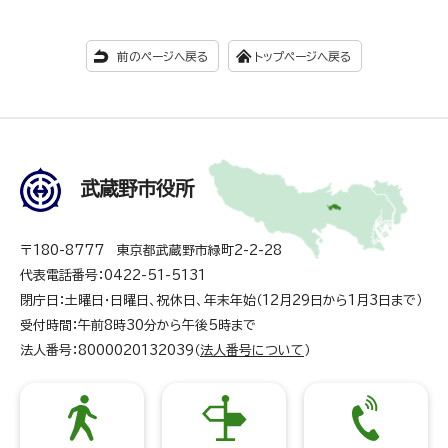
前のページへ戻る
トップページへ戻る
武蔵野市役所
〒180-8777 東京都武蔵野市緑町2-2-28
代表電話番号：0422-51-5131
閉庁日：土曜日・日曜日、祝休日、年末年始（12月29日から1月3日まで）
受付時間：午前8時30分から午後5時まで
法人番号：8000020132039（
法人番号について
）