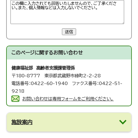
送信
このページに関する
お問い合わせ
健康福祉部 高齢者支援課
管理係
〒180-8777 東京都武蔵野市緑町2-2-28
電話番号：0422-60-1940 ファクス番号：0422-51-
9218
お問い合わせは専用フォームをご利用ください。
施設案内