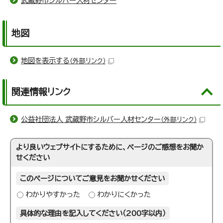
武蔵野市シルバー人材センター
地図
地図を表示する
（外部リンク）
関連情報リンク
公益社団法人 武蔵野市シルバー人材センター
（外部リンク）
より良いウェブサイトにするために、ページのご感想をお聞か
せください
このページについてご意見をお聞かせください
わかりやすかった
わかりにくかった
具体的な理由を記入してください（200字以内）