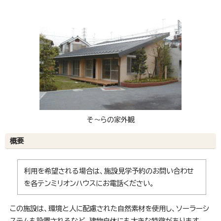
そ～らの家外観
概要
利用を希望される場合は、施設見学予約のお問い合わせ
を各テンミリオンハウスにお電話ください。
この施設は、環境と人に配慮された自然素材を使用し、ソーラーシ
ステムも設置されるなど、建物自体にも大きな特徴があります。