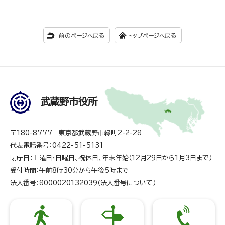
前のページへ戻る
トップページへ戻る
武蔵野市役所
〒180-8777 東京都武蔵野市緑町2-2-28
代表電話番号：0422-51-5131
閉庁日：土曜日・日曜日、祝休日、年末年始（12月29日から1月3日まで）
受付時間：午前8時30分から午後5時まで
法人番号：8000020132039（
法人番号について
）