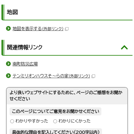
地図
地図を表示する
（外部リンク）
関連情報リンク
南町防災広場
テンミリオンハウスそ～らの家
（外部リンク）
より良いウェブサイトにするために、ページのご感想をお聞か
せください
このページについてご意見をお聞かせください
わかりやすかった
わかりにくかった
具体的な理由を記入してください（200字以内）