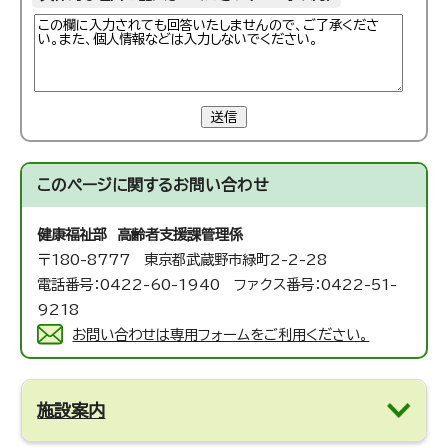
送信
このページに関する
お問い合わせ
健康福祉部 高齢者支援課
管理係
〒180-8777 東京都武蔵野市緑町2-2-28
電話番号：0422-60-1940 ファクス番号：0422-51-
9218
お問い合わせは専用フォームをご利用ください。
施設案内