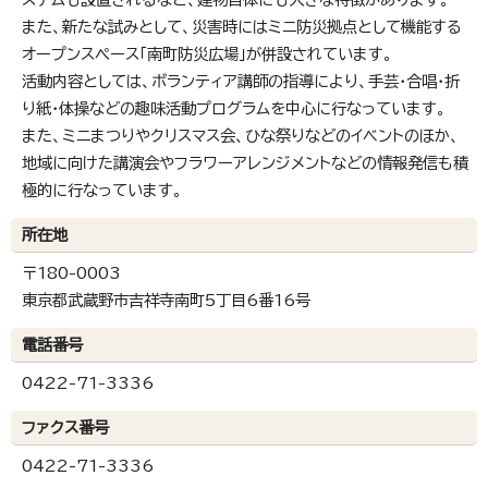
また、新たな試みとして、災害時にはミニ防災拠点として機能する
オープンスペース「南町防災広場」が併設されています。
活動内容としては、ボランティア講師の指導により、手芸・合唱・折
り紙・体操などの趣味活動プログラムを中心に行なっています。
また、ミニまつりやクリスマス会、ひな祭りなどのイベントのほか、
地域に向けた講演会やフラワーアレンジメントなどの情報発信も積
極的に行なっています。
所在地
〒180-0003
東京都武蔵野市吉祥寺南町5丁目6番16号
電話番号
0422-71-3336
ファクス番号
0422-71-3336