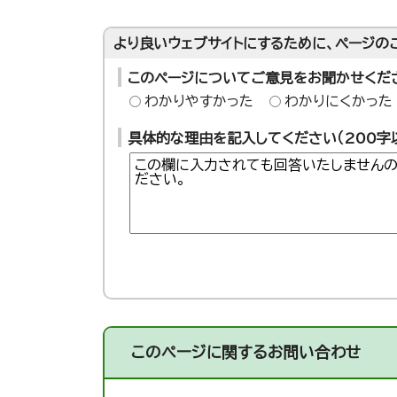
より良いウェブサイトにするために、ページの
このページについてご意見をお聞かせくだ
わかりやすかった
わかりにくかった
具体的な理由を記入してください（200字
このページに関する
お問い合わせ