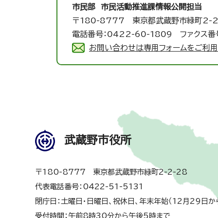
市民部 市民活動推進課
情報公開担当
〒180-8777 東京都武蔵野市緑町2-2
電話番号：0422-60-1809 ファクス番号
お問い合わせは専用フォームをご利用
武蔵野市役所
〒180-8777 東京都武蔵野市緑町2-2-28
代表電話番号：0422-51-5131
閉庁日：土曜日・日曜日、祝休日、年末年始（12月29日か
受付時間：午前8時30分から午後5時まで