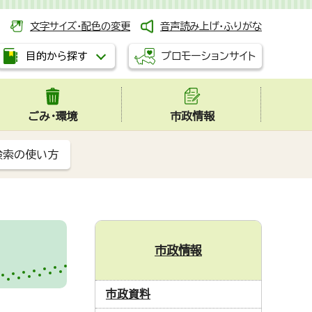
文字サイズ・配色の変更
音声読み上げ・ふりがな
プロモーションサイト
目的から探す
ごみ・環境
市政情報
検索の使い方
市政情報
市政資料