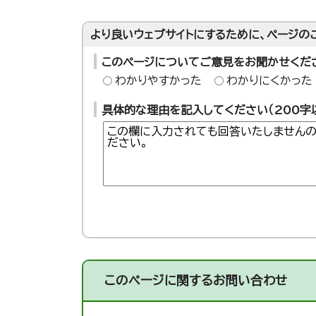
より良いウェブサイトにするために、ページの
このページについてご意見をお聞かせくだ
わかりやすかった
わかりにくかった
具体的な理由を記入してください（200字
このページに関する
お問い合わせ