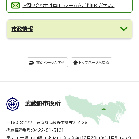
お問い合わせは専用フォームをご利用ください。
市政情報
前のページへ戻る
トップページへ戻る
武蔵野市役所
〒180-8777 東京都武蔵野市緑町2-2-28
代表電話番号：0422-51-5131
閉庁日：土曜日・日曜日、祝休日、年末年始（12月29日から1月3日まで）