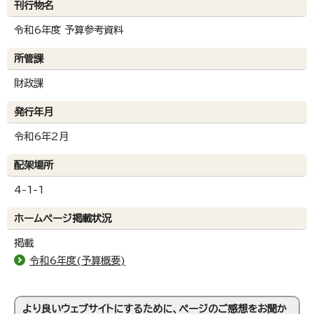
刊行物名
令和6年度 予算参考資料
所管課
財政課
発行年月
令和6年2月
配架場所
4-1-1
ホームページ掲載状況
掲載
令和6年度(予算概要)
より良いウェブサイトにするために、ページのご感想をお聞か