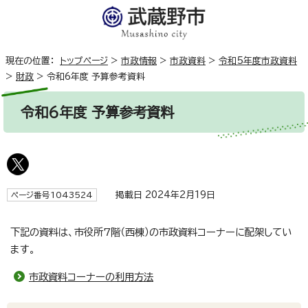
現在の位置：
トップページ
>
市政情報
>
市政資料
>
令和5年度市政資料
>
財政
>
令和6年度 予算参考資料
令和6年度 予算参考資料
掲載日 2024年2月19日
ページ番号1043524
下記の資料は、市役所7階（西棟）の市政資料コーナーに配架してい
ます。
市政資料コーナーの利用方法