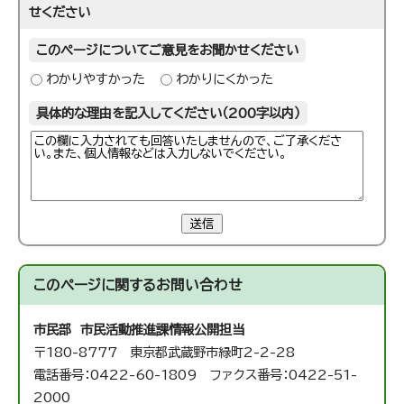
せください
このページについてご意見をお聞かせください
わかりやすかった
わかりにくかった
具体的な理由を記入してください（200字以内）
送信
このページに関する
お問い合わせ
市民部 市民活動推進課
情報公開担当
〒180-8777 東京都武蔵野市緑町2-2-28
電話番号：0422-60-1809 ファクス番号：0422-51-
2000