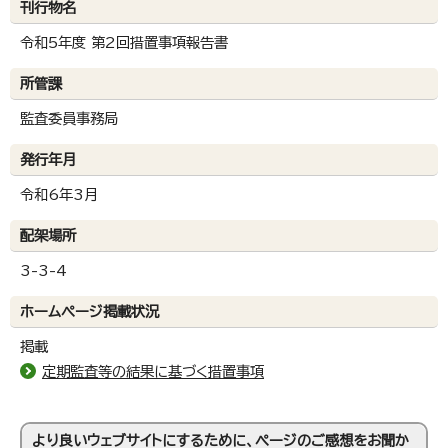
刊行物名
令和5年度 第2回措置事項報告書
所管課
監査委員事務局
発行年月
令和6年3月
配架場所
3-3-4
ホームページ掲載状況
掲載
定期監査等の結果に基づく措置事項
より良いウェブサイトにするために、ページのご感想をお聞か