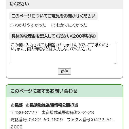
せください
このページについてご意見をお聞かせください
わかりやすかった
わかりにくかった
具体的な理由を記入してください（200字以内）
送信
このページに関する
お問い合わせ
市民部 市民活動推進課
情報公開担当
〒180-8777 東京都武蔵野市緑町2-2-28
電話番号：0422-60-1809 ファクス番号：0422-51-
2000