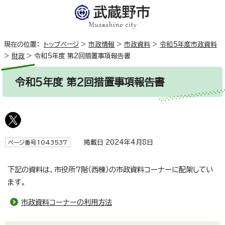
現在の位置：
トップページ
>
市政情報
>
市政資料
>
令和5年度市政資料
>
財政
>
令和5年度 第2回措置事項報告書
令和5年度 第2回措置事項報告書
掲載日 2024年4月8日
ページ番号1043537
下記の資料は、市役所7階（西棟）の市政資料コーナーに配架してい
ます。
市政資料コーナーの利用方法