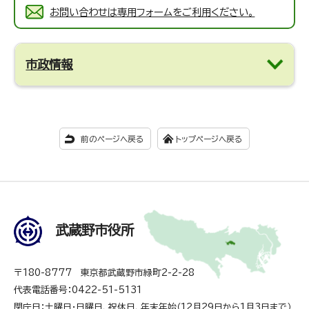
お問い合わせは専用フォームをご利用ください。
市政情報
前のページへ戻る
トップページへ戻る
武蔵野市役所
〒180-8777 東京都武蔵野市緑町2-2-28
代表電話番号：0422-51-5131
閉庁日：土曜日・日曜日、祝休日、年末年始（12月29日から1月3日まで）