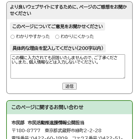
より良いウェブサイトにするために、ページのご感想をお聞か
せください
このページについてご意見をお聞かせください
わかりやすかった
わかりにくかった
具体的な理由を記入してください（200字以内）
送信
このページに関する
お問い合わせ
市民部 市民活動推進課
情報公開担当
〒180-8777 東京都武蔵野市緑町2-2-28
電話番号：0422-60-1809 ファクス番号：0422-51-