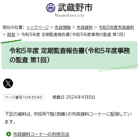
現在の位置：
トップページ
>
市政情報
>
市政資料
>
令和5年度市政資料
>
財政
>
令和5年度 定期監査報告書(令和5年度事務の監査 第1回)
令和5年度 定期監査報告書(令和5年度事務
の監査 第1回)
掲載日 2024年4月8日
ページ番号1043540
下記の資料は、市役所7階（西棟）の市政資料コーナーに配架してい
ます。
市政資料コーナーの利用方法