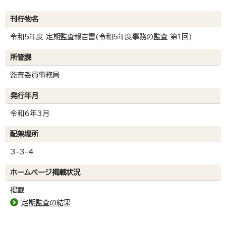
刊行物名
令和5年度 定期監査報告書(令和5年度事務の監査 第1回)
所管課
監査委員事務局
発行年月
令和6年3月
配架場所
3-3-4
ホームページ掲載状況
掲載
定期監査の結果