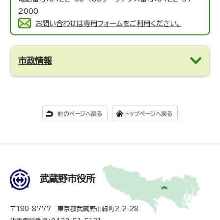
2000
お問い合わせは専用フォームをご利用ください。
市政情報
前のページへ戻る
トップページへ戻る
武蔵野市役所
〒180-8777 東京都武蔵野市緑町2-2-28