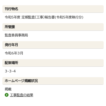
刊行物名
令和5年度 定期監査〔工事〕報告書(令和5年度執行分)
所管課
監査委員事務局
発行年月
令和6年3月
配架場所
3-3-4
ホームページ掲載状況
掲載
工事監査の結果