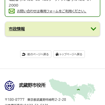
2000
お問い合わせは専用フォームをご利用ください。
市政情報
前のページへ戻る
トップページへ戻る
武蔵野市役所
〒180-8777 東京都武蔵野市緑町2-2-28