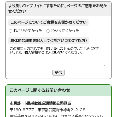
より良いウェブサイトにするために、ページのご感想をお聞か
せください
このページについてご意見をお聞かせください
わかりやすかった
わかりにくかった
具体的な理由を記入してください（200字以内）
送信
このページに関する
お問い合わせ
市民部 市民活動推進課
情報公開担当
〒180-8777 東京都武蔵野市緑町2-2-28
電話番号：0422-60-1809 ファクス番号：0422-51-