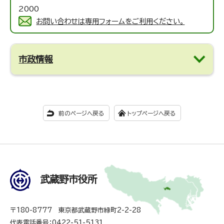
2000
お問い合わせは専用フォームをご利用ください。
市政情報
前のページへ戻る
トップページへ戻る
武蔵野市役所
〒180-8777 東京都武蔵野市緑町2-2-28
代表電話番号：0422-51-5131