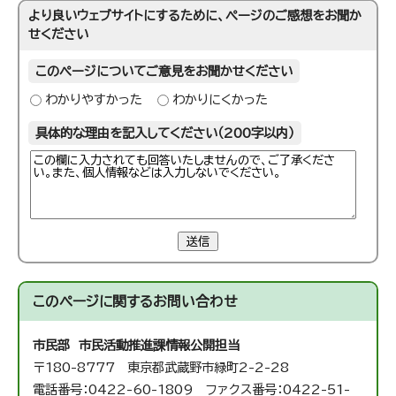
より良いウェブサイトにするために、ページのご感想をお聞か
せください
このページについてご意見をお聞かせください
わかりやすかった
わかりにくかった
具体的な理由を記入してください（200字以内）
送信
このページに関する
お問い合わせ
市民部 市民活動推進課
情報公開担当
〒180-8777 東京都武蔵野市緑町2-2-28
電話番号：0422-60-1809 ファクス番号：0422-51-