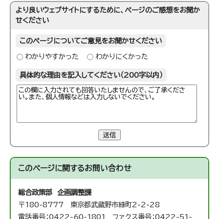
より良いウェブサイトにするために、ページのご感想をお聞か
せください
このページについてご意見をお聞かせください
わかりやすかった
わかりにくかった
具体的な理由を記入してください（200字以内）
送信
このページに関する
お問い合わせ
総合政策部 企画調整課
〒180-8777 東京都武蔵野市緑町2-2-28
電話番号：0422-60-1801 ファクス番号：0422-51-