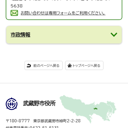
5638
お問い合わせは専用フォームをご利用ください。
市政情報
前のページへ戻る
トップページへ戻る
武蔵野市役所
〒180-8777 東京都武蔵野市緑町2-2-28