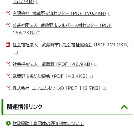
151.7KB）
有限会社 武蔵野交流センター （PDF 170.2KB）
公益社団法人 武蔵野市シルバー人材センター （PDF
166.7KB）
社会福祉法人 武蔵野市民社会福祉協議会 （PDF 171.2KB）
社会福祉法人 武蔵野 （PDF 142.9KB）
武蔵野市民防災協会 （PDF 143.4KB）
株式会社 エフエムむさしの （PDF 118.7KB）
関連情報リンク
財政援助出資団体の評価制度について